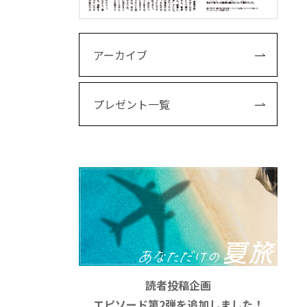
アーカイブ
プレゼント一覧
読者投稿企画
エピソード第2弾を追加しました！