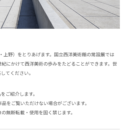
・上野）をとりあげます。国立西洋美術館の常設展では
世紀にかけて西洋美術の歩みをたどることができます。世
感してください。
品をご紹介します。
作品をご覧いただけない場合がございます。
像の無断転載・使用を固く禁じます。