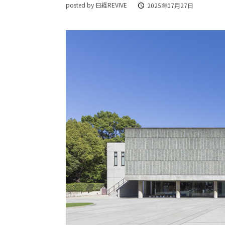
posted by 日経REVIVE
2025年07月27日