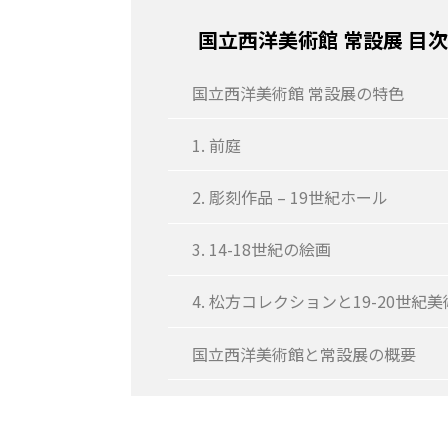
国立西洋美術館 常設展 目次
国立西洋美術館 常設展の特色
1. 前庭
2. 彫刻作品 – 19世紀ホール
3. 14-18世紀の絵画
4. 松方コレクションと19-20世紀美
国立西洋美術館と常設展の概要