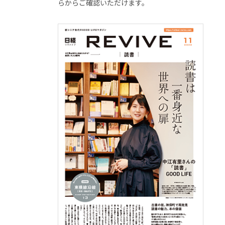
らからご確認いただけます。