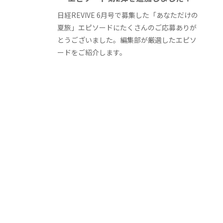
日経REVIVE 6月号で募集した「あなただけの
夏旅」エピソードにたくさんのご応募ありが
とうございました。編集部が厳選したエピソ
ードをご紹介します。