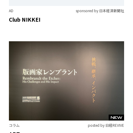
AD
sponsored by 日本経済新聞社
Club NIKKEI
コラム
posted by 日経REVIVE