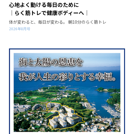
心地よく動ける毎日のために
｜らく筋トレで健康ボディーへ｜
体が変わると、毎日が変わる。 朝10分のらく筋トレ
2026年8月号