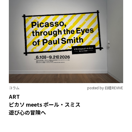
コラム
posted by 日経REVIVE
ART
ピカソ meets ポール・スミス
遊び心の冒険へ