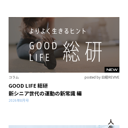
コラム
posted by 日経REVIVE
GOOD LIFE 総研
新シニア世代の運動の新常識 編
2026年8月号