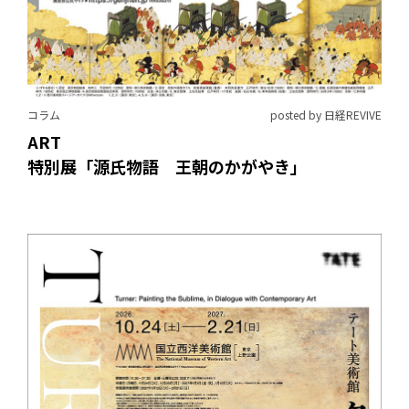
コラム
posted by 日経REVIVE
ART
特別展「源氏物語 王朝のかがやき」