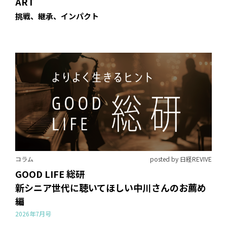
ART
挑戦、継承、インパクト
コラム
posted by 日経REVIVE
GOOD LIFE 総研
新シニア世代に聴いてほしい中川さんのお薦め
編
2026年7月号