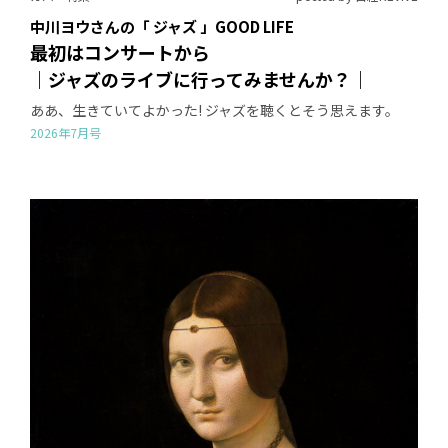
中川ヨウさんの「 ジャズ 」GOOD LIFE
最初はコンサートから
｜ジャズのライブに行ってみませんか？｜
ああ、生きていてよかった! ジャズを聴くとそう思えます。
2026年7月号