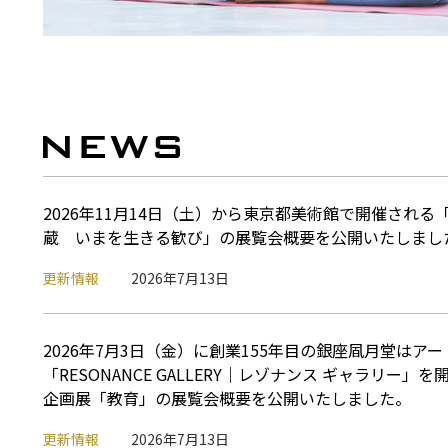
2026年11月14日（土）から東京都美術館で開催され
蔵 いまを生きる歓び」の展覧会概要を公開いたしまし
更新情報
2026年7月13日
2026年7月3日（金）に創業155年目の銀座凮月堂はア
「RESONANCE GALLERY｜レゾナンス ギャラリー
企画展「教育」の展覧会概要を公開いたしました。
更新情報
2026年7月13日