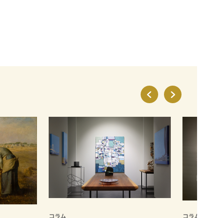
コラム
コラム