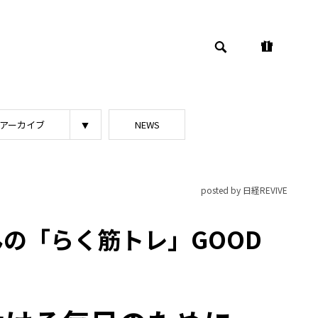
アーカイブ
NEWS
posted by 日経REVIVE
の「らく筋トレ」GOOD