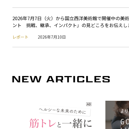
2026年7月7日（火）から国立西洋美術館で開催中の美
ント 挑戦、継承、インパクト」の見どころをお伝えし
レポート
2026年7月10日