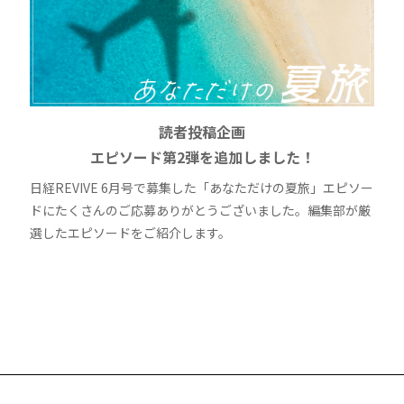
読者投稿企画
エピソード第2弾を追加しました！
日経REVIVE 6月号で募集した「あなただけの夏旅」エピソー
ドにたくさんのご応募ありがとうございました。編集部が厳
選したエピソードをご紹介します。