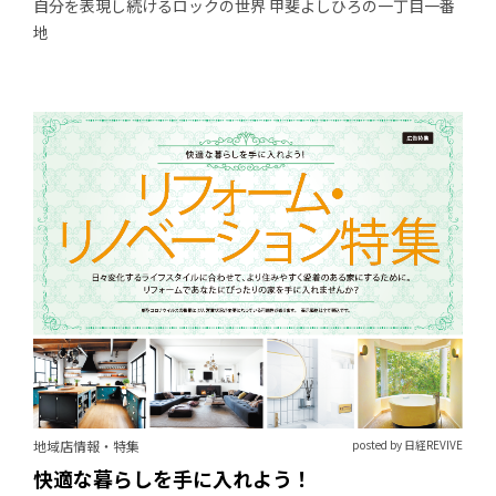
自分を表現し続けるロックの世界 甲斐よしひろの一丁目一番
地
地域店情報・特集
posted by 日経REVIVE
快適な暮らしを手に入れよう！