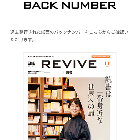
過去発行された紙面のバックナンバーをこちらからご確認い
ただけます。