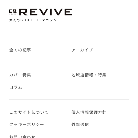
大人のGOOD LIFEマガジン
全ての記事
アーカイブ
カバー特集
地域店情報・特集
コラム
このサイトについて
個人情報保護方針
クッキーポリシー
外部送信
お問い合わせ