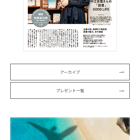
アーカイブ
プレゼント一覧