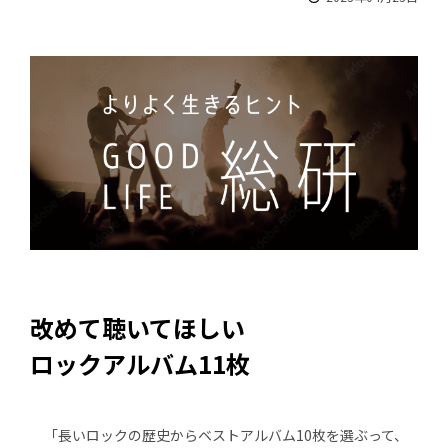
改めて聴いてほしい
ロックアルバム11枚
「長いロックの歴史からベストアルバム10枚を選ぶって、