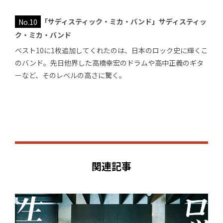
No.10
「サディスティック・ミカ・バンド」サディスティッ
ク・ミカ・バンド
ベスト10に1枚追加してくれたのは、日本のロック史に輝くこ
のバンド。先日他界した高橋幸宏のドラムや高中正義のギタ
ーなど、そのレベルの高さに驚く。
関連記事