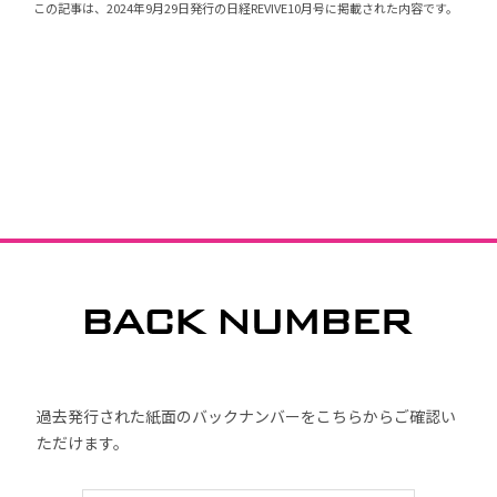
この記事は、2024年9月29日発行の日経REVIVE10月号に掲載された内容です。
過去発行された紙面のバックナンバーをこちらからご確認い
ただけます。