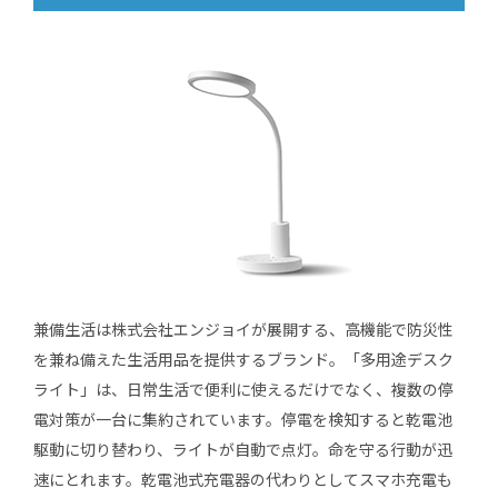
兼備生活は株式会社エンジョイが展開する、高機能で防災性
を兼ね備えた生活用品を提供するブランド。「多用途デスク
ライト」は、日常生活で便利に使えるだけでなく、複数の停
電対策が一台に集約されています。停電を検知すると乾電池
駆動に切り替わり、ライトが自動で点灯。命を守る行動が迅
速にとれます。乾電池式充電器の代わりとしてスマホ充電も