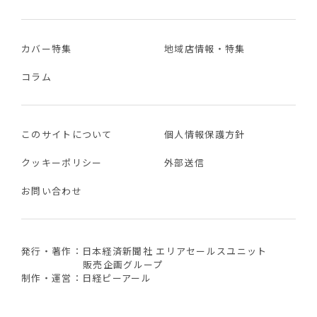
カバー特集
地域店情報・特集
コラム
このサイトについて
個人情報保護方針
クッキーポリシー
外部送信
お問い合わせ
発行・著作：日本経済新聞社 エリアセールスユニット
販売企画グループ
制作・運営：日経ピーアール