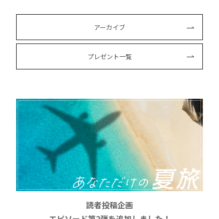
アーカイブ
プレゼント一覧
読者投稿企画
エピソード第2弾を追加しました！