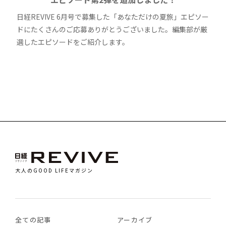
日経REVIVE 6月号で募集した「あなただけの夏旅」エピソー
ドにたくさんのご応募ありがとうございました。編集部が厳
選したエピソードをご紹介します。
大人のGOOD LIFEマガジン
全ての記事
アーカイブ