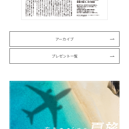
アーカイブ
プレゼント一覧