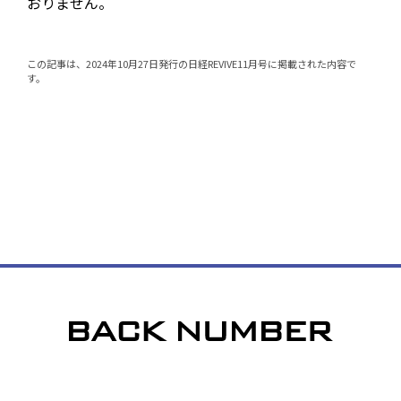
おりません。
この記事は、2024年10月27日発行の日経REVIVE11月号に掲載された内容で
す。