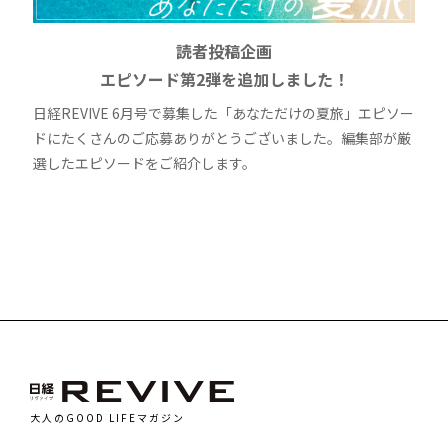
読者投稿企画
エピソード第2弾を追加しました！
日経REVIVE 6月号で募集した「あなただけの夏旅」エピソー
ドにたくさんのご応募ありがとうございました。編集部が厳
選したエピソードをご紹介します。
大人のGOOD LIFEマガジン