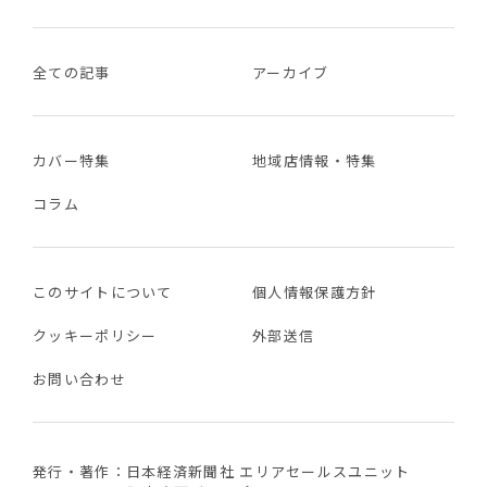
全ての記事
アーカイブ
カバー特集
地域店情報・特集
コラム
このサイトについて
個人情報保護方針
クッキーポリシー
外部送信
お問い合わせ
発行・著作：日本経済新聞社 エリアセールスユニット