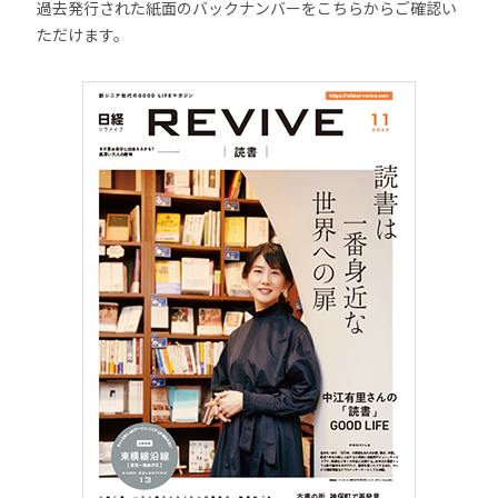
過去発行された紙面のバックナンバーをこちらからご確認い
ただけます。