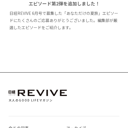
エピソード第2弾を追加しました！
日経REVIVE 6月号で募集した「あなただけの夏旅」エピソー
ドにたくさんのご応募ありがとうございました。編集部が厳
選したエピソードをご紹介します。
大人のGOOD LIFEマガジン
全ての記事
アーカイブ