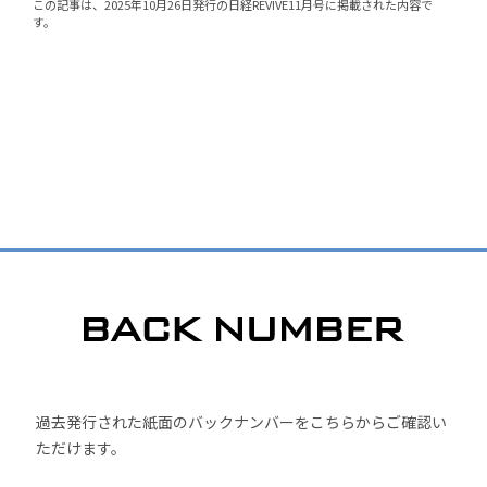
この記事は、2025年10月26日発行の日経REVIVE11月号に掲載された内容で
す。
過去発行された紙面のバックナンバーをこちらからご確認い
ただけます。