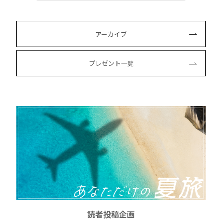
アーカイブ
プレゼント一覧
読者投稿企画