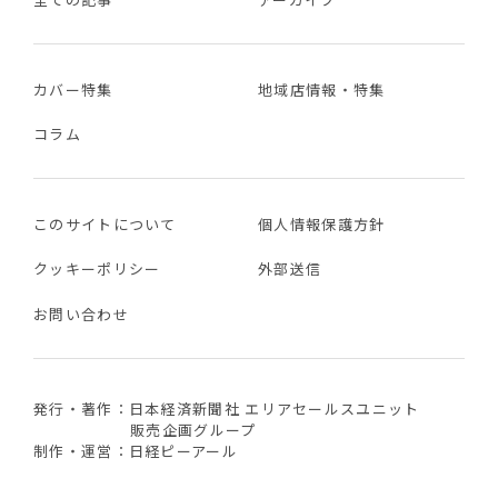
カバー特集
地域店情報・特集
コラム
このサイトについて
個人情報保護方針
クッキーポリシー
外部送信
お問い合わせ
発行・著作：日本経済新聞社 エリアセールスユニット
販売企画グループ
制作・運営：日経ピーアール