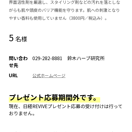
界面活性剤を厳選し、スタイリング剤などの汚れを落としな
がらも肌や頭皮のバリア機能を守ります。肌への刺激となり
やすい香料も使用していません（3800円／税込み）。
5
名様
問い合わ
029-282-8881 鈴木ハーブ研究所
せ先
URL
公式ホームページ
プレゼント応募期間外です。
現在、日経REVIVEプレゼント応募の受け付けは行って
おりません。