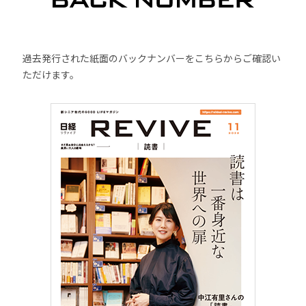
過去発行された紙面のバックナンバーをこちらからご確認い
ただけます。