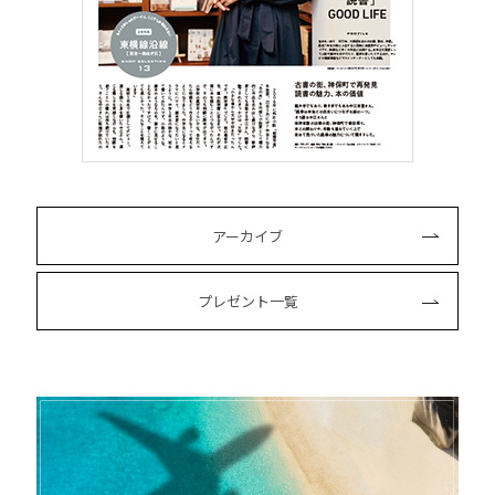
アーカイブ
プレゼント一覧