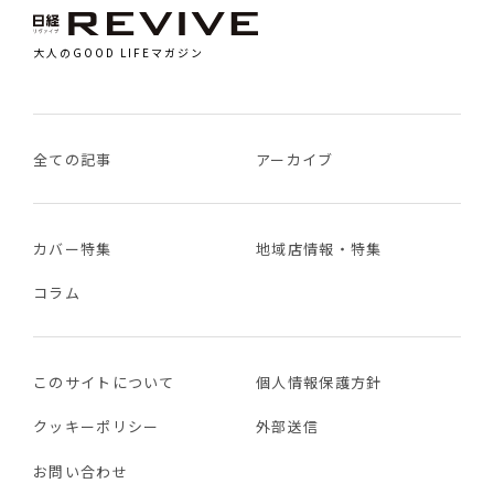
大人のGOOD LIFEマガジン
全ての記事
アーカイブ
カバー特集
地域店情報・特集
コラム
このサイトについて
個人情報保護方針
クッキーポリシー
外部送信
お問い合わせ