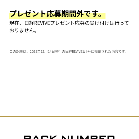
プレゼント応募期間外です。
現在、日経REVIVEプレゼント応募の受け付けは行って
おりません。
この記事は、2025年12月14日発行の日経REVIVE1月号に掲載された内容です。