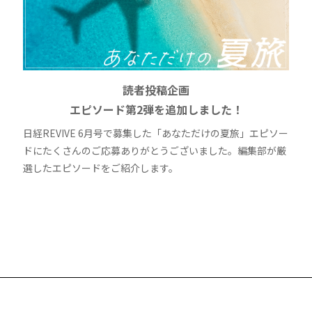
読者投稿企画
エピソード第2弾を追加しました！
日経REVIVE 6月号で募集した「あなただけの夏旅」エピソー
ドにたくさんのご応募ありがとうございました。編集部が厳
選したエピソードをご紹介します。