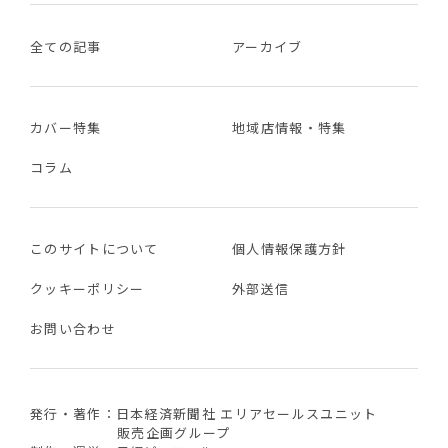
全ての記事
アーカイブ
カバー特集
地域店情報・特集
コラム
このサイトについて
個人情報保護方針
クッキーポリシー
外部送信
お問い合わせ
発行・著作：日本経済新聞社 エリアセールスユニット
販売企画グループ