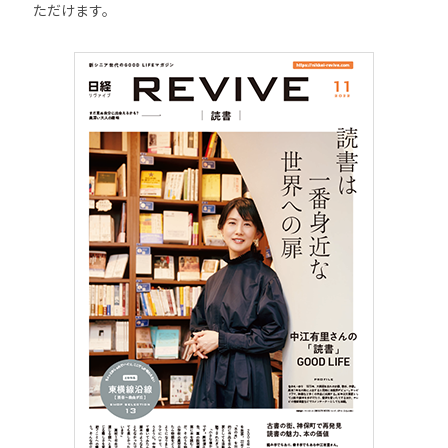
ただけます。