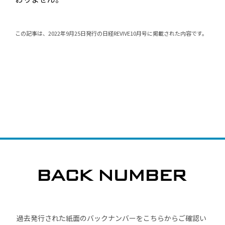
この記事は、2022年9月25日発行の日経REVIVE10月号に掲載された内容です。
過去発行された紙面のバックナンバーをこちらからご確認い