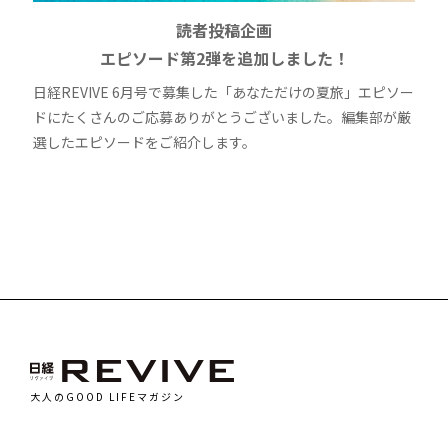
読者投稿企画
エピソード第2弾を追加しました！
日経REVIVE 6月号で募集した「あなただけの夏旅」エピソー
ドにたくさんのご応募ありがとうございました。編集部が厳
選したエピソードをご紹介します。
大人のGOOD LIFEマガジン