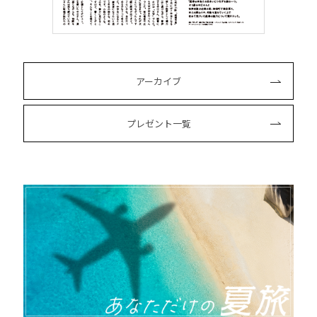
アーカイブ
プレゼント一覧