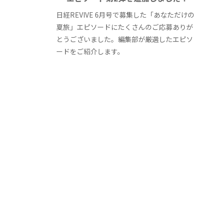
日経REVIVE 6月号で募集した「あなただけの
夏旅」エピソードにたくさんのご応募ありが
とうございました。編集部が厳選したエピソ
ードをご紹介します。