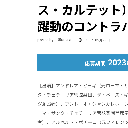
ス・カルテッ
躍動のコントラ
posted by 日経REVIVE
2023年05月28日
2023
応募期間
【出演】アンドレア・ピーギ（元ローマ・
タ・チェチーリア管弦楽団、ザ・ベース・
グ創設者）、アントニオ・シャンカレポー
ーマ・サンタ・チェチーリア管弦楽団首席
者）、アルベルト・ボチーニ（元フィレン