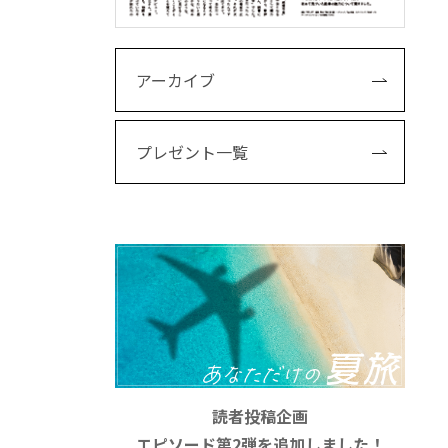
アーカイブ
プレゼント一覧
読者投稿企画
エピソード第2弾を追加しました！