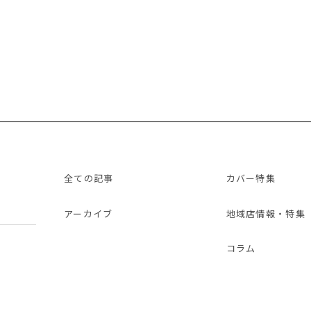
全ての記事
カバー特集
アーカイブ
地域店情報・特集
コラム