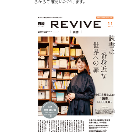
らからご確認いただけます。