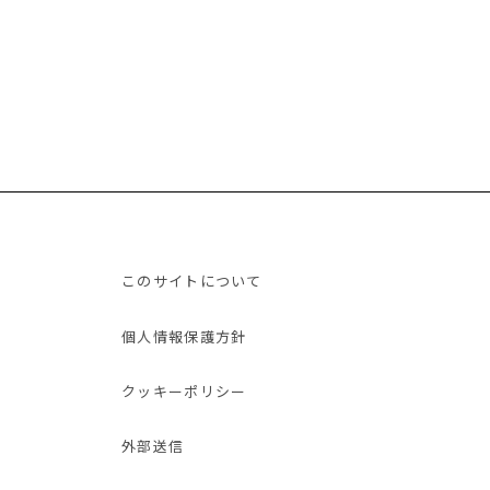
このサイトについて
個人情報保護方針
クッキーポリシー
外部送信