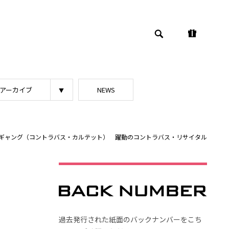
アーカイブ
NEWS
ギャング（コントラバス・カルテット） 躍動のコントラバス・リサイタル
過去発行された紙面のバックナンバーをこち