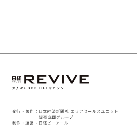
大人のGOOD LIFEマガジン
発行・著作：日本経済新聞社 エリアセールスユニット
販売企画グループ
制作・運営：日経ピーアール