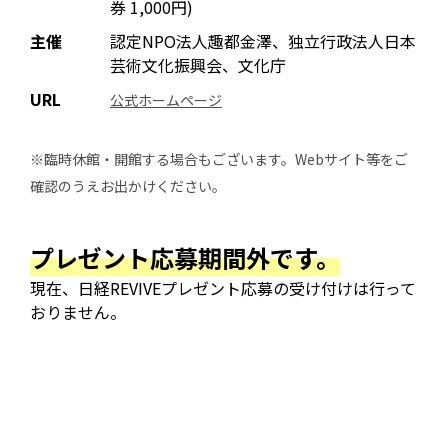
券 1,000円)
主催
認定NPO法人趣都金澤、独立行政法人日本
芸術文化振興会、文化庁
URL
公式ホームページ
※臨時休館・開館する場合もございます。Webサイト等をご
確認のうえお出かけください。
プレゼント応募期間外です。
現在、日経REVIVEプレゼント応募の受け付けは行って
おりません。