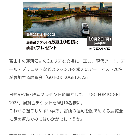
富山市の運河沿いの3エリアを会場に、工芸、現代アート、ア
ール・ブリュットなどのジャンルを超えたアーティスト26名
が参加する展覧会「GO FOR KOGEI 2023」。
日経REVIVE読者プレゼント企画として、「GO FOR KOGEI
2023」展覧会チケットを5組10名様に。
これから過ごしやすい季節。富山の運河を船でめぐる展覧会
に足を運んでみてはいかがでしょうか。