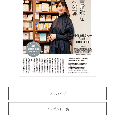
アーカイブ
プレゼント一覧