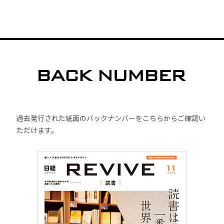
過去発行された紙面のバックナンバーをこちらからご確認い
ただけます。