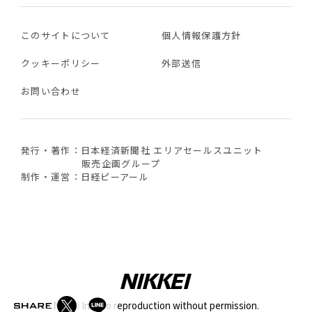
このサイトについて
個人情報保護方針
クッキーポリシー
外部送信
お問い合わせ
発行・著作：日本経済新聞社 エリアセールスユニット
販売企画グループ
制作・運営：日経ピーアール
Nikkei Inc. No reproduction without permission.