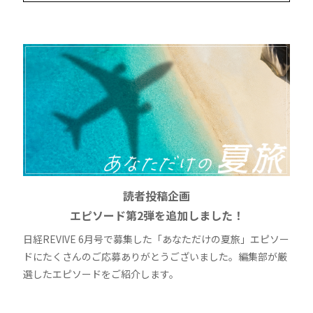
読者投稿企画
エピソード第2弾を追加しました！
日経REVIVE 6月号で募集した「あなただけの夏旅」エピソー
ドにたくさんのご応募ありがとうございました。編集部が厳
選したエピソードをご紹介します。