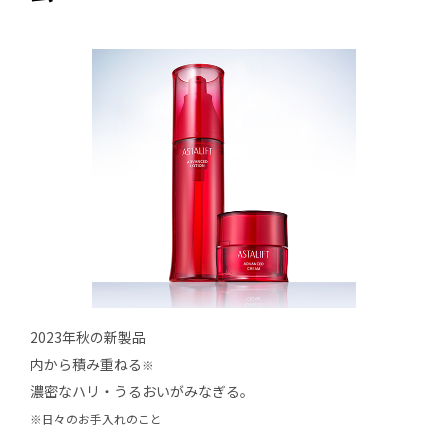
2023年秋の新製品
内から積み重ねる
※
濃密なハリ・うるおいがみなぎる。
※日々のお手入れのこと