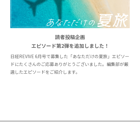
読者投稿企画
エピソード第2弾を追加しました！
日経REVIVE 6月号で募集した「あなただけの夏旅」エピソー
ドにたくさんのご応募ありがとうございました。編集部が厳
選したエピソードをご紹介します。