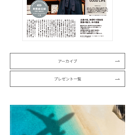
アーカイブ
プレゼント一覧