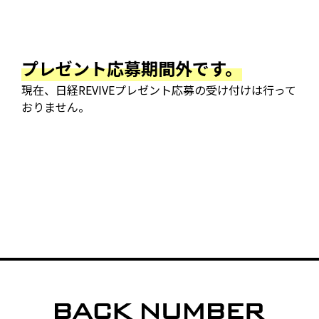
プレゼント応募期間外です。
現在、日経REVIVEプレゼント応募の受け付けは行って
おりません。