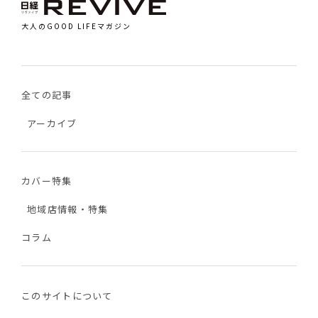
大人のGOOD LIFEマガジン
全ての記事
アーカイブ
カバー特集
地域店情報・特集
コラム
このサイトについて