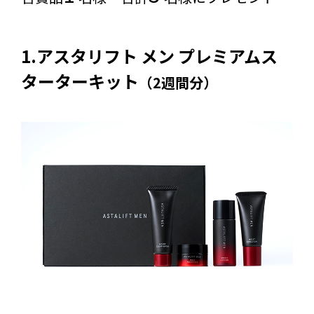
1.アスタリフト メン プレミアムス
ターターキット
（2週間分）