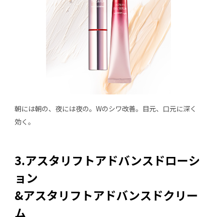
朝には朝の、夜には夜の。Wのシワ改善。目元、口元に深く
効く。
3.アスタリフトアドバンスドローシ
ョン
&アスタリフトアドバンスドクリー
ム