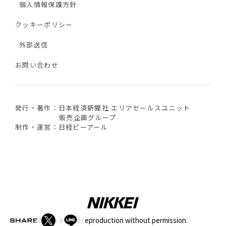
個人情報保護方針
クッキーポリシー
外部送信
お問い合わせ
発行・著作：日本経済新聞社 エリアセールスユニット
販売企画グループ
制作・運営：日経ピーアール
Nikkei Inc. No reproduction without permission.