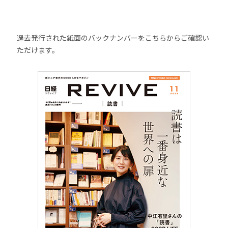
過去発行された紙面のバックナンバーをこちらからご確認い
ただけます。