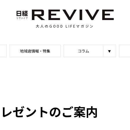
大人のGOOD LIFEマガジン
地域店情報・特集
コラム
号プレゼントのご案内