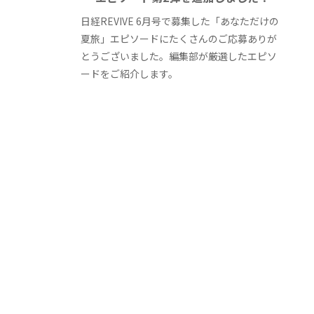
日経REVIVE 6月号で募集した「あなただけの
夏旅」エピソードにたくさんのご応募ありが
とうございました。編集部が厳選したエピソ
ードをご紹介します。