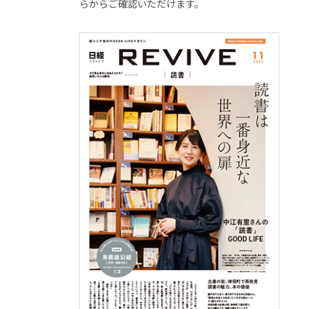
らからご確認いただけます。