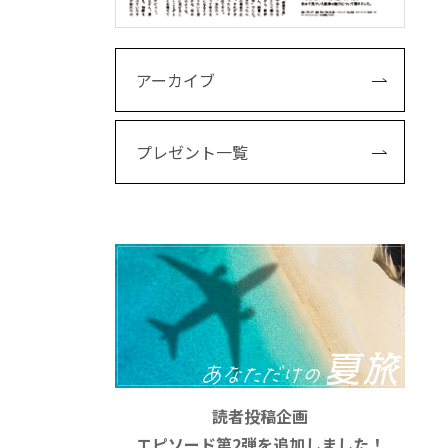
アーカイブ
プレゼント一覧
読者投稿企画
エピソード第2弾を追加しました！