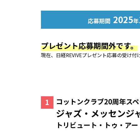
2025
応募期間
年
プレゼント応募期間外です。
現在、日経REVIVEプレゼント応募の受け
コットンクラブ20周年ス
ジャズ・メッセンジ
トリビュート・トゥ・アー