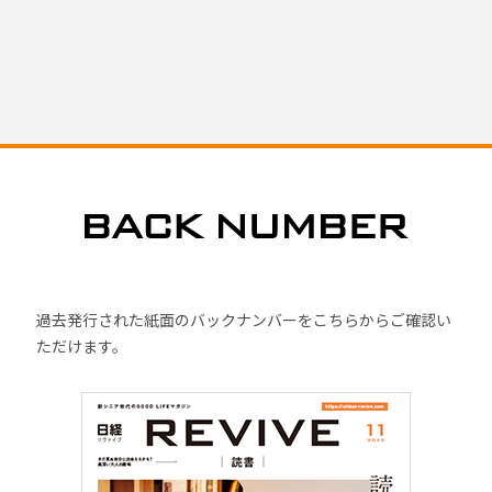
過去発行された紙面のバックナンバーをこちらからご確認い
ただけます。