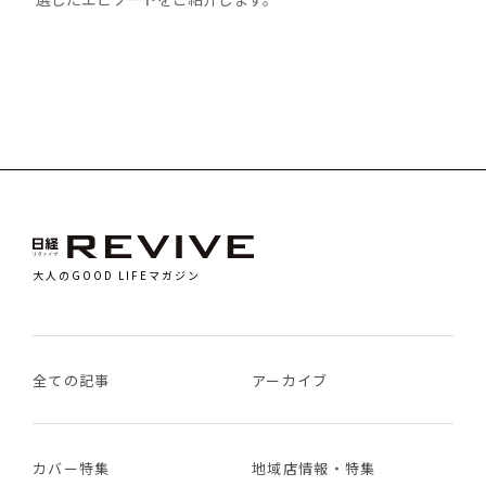
大人のGOOD LIFEマガジン
全ての記事
アーカイブ
カバー特集
地域店情報・特集