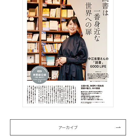
アーカイブ