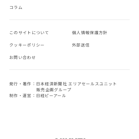
コラム
このサイトについて
個人情報保護方針
クッキーポリシー
外部送信
お問い合わせ
発行・著作：日本経済新聞社 エリアセールスユニット
販売企画グループ
制作・運営：日経ピーアール