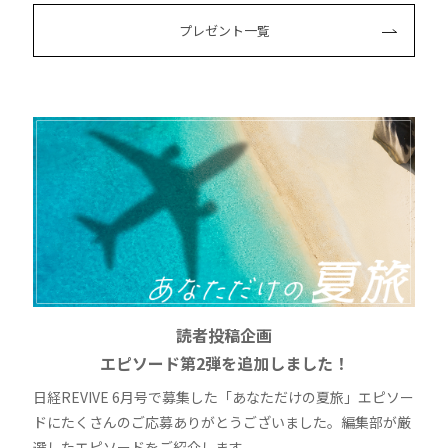
プレゼント一覧
読者投稿企画
エピソード第2弾を追加しました！
日経REVIVE 6月号で募集した「あなただけの夏旅」エピソー
ドにたくさんのご応募ありがとうございました。編集部が厳
選したエピソードをご紹介します。