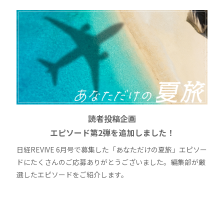
読者投稿企画
エピソード第2弾を追加しました！
日経REVIVE 6月号で募集した「あなただけの夏旅」エピソー
ドにたくさんのご応募ありがとうございました。編集部が厳
選したエピソードをご紹介します。