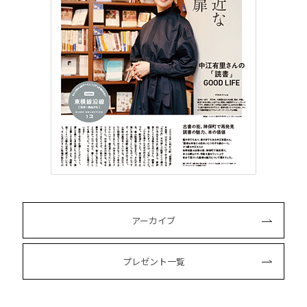
アーカイブ
プレゼント一覧