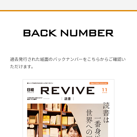
過去発行された紙面のバックナンバーをこちらからご確認い
ただけます。