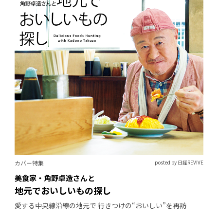
カバー特集
posted by 日経REVIVE
美食家・角野卓造さんと
地元でおいしいもの探し
愛する中央線沿線の地元で 行きつけの“おいしい”を再訪