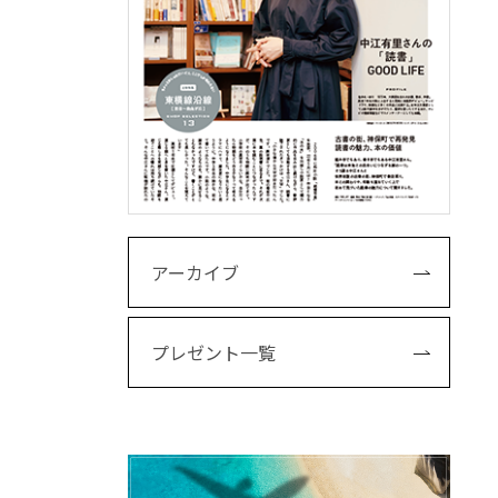
アーカイブ
プレゼント一覧