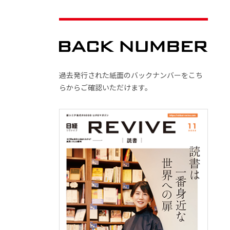
過去発行された紙面のバックナンバーをこち
らからご確認いただけます。