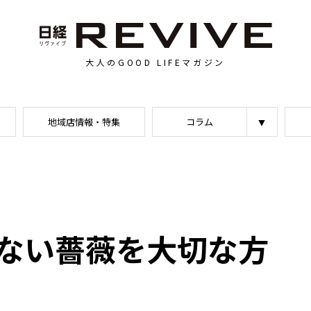
大人のGOOD LIFEマガジン
地域店情報・特集
コラム
ない薔薇を大切な方