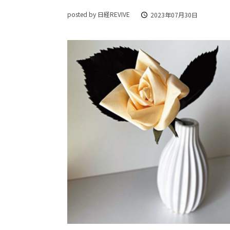
posted by 日経REVIVE
2023年07月30日