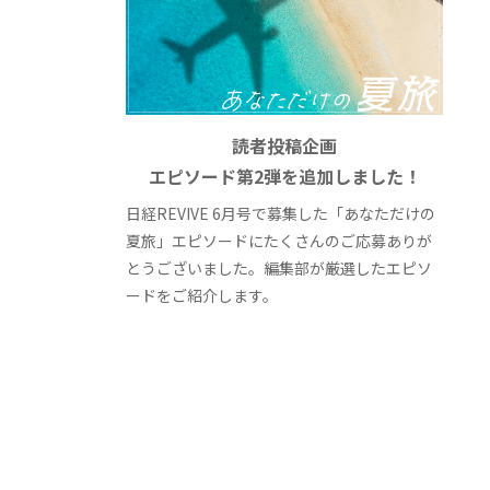
読者投稿企画
エピソード第2弾を追加しました！
日経REVIVE 6月号で募集した「あなただけの
夏旅」エピソードにたくさんのご応募ありが
とうございました。編集部が厳選したエピソ
ードをご紹介します。