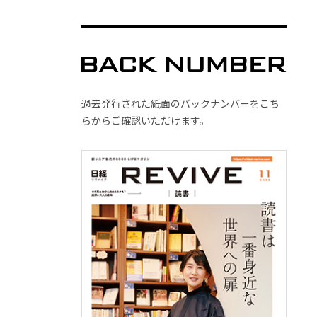
過去発行された紙面のバックナンバーをこち
らからご確認いただけます。