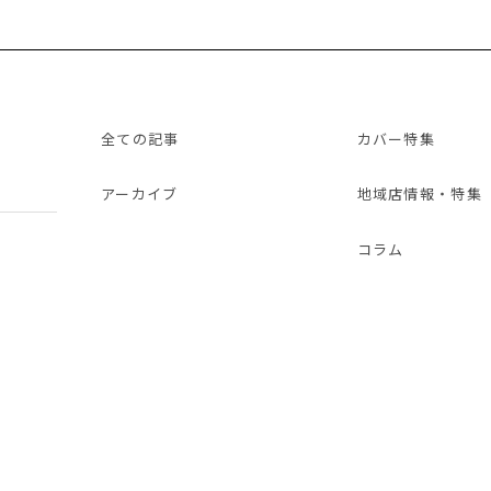
全ての記事
カバー特集
アーカイブ
地域店情報・特集
コラム