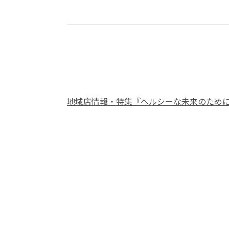
地域店情報・特集『ヘルシーな未来のため