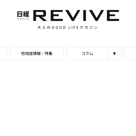
大人のGOOD LIFEマガジン
地域店情報・特集
コラム