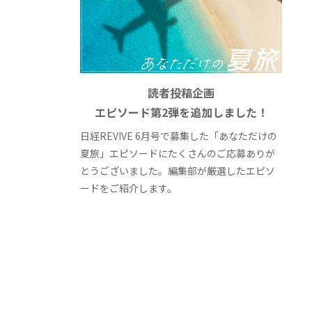
読者投稿企画
エピソード第2弾を追加しました！
日経REVIVE 6月号で募集した「あなただけの
夏旅」エピソードにたくさんのご応募ありが
とうございました。編集部が厳選したエピソ
ードをご紹介します。