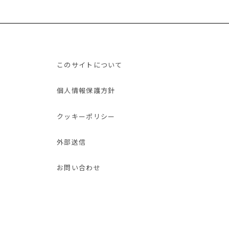
このサイトについて
個人情報保護方針
クッキーポリシー
外部送信
お問い合わせ