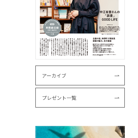
アーカイブ
プレゼント一覧