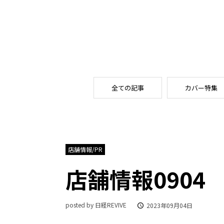
全ての記事
カバー特集
店舗情報/PR
店舗情報0904
posted by 日経REVIVE
2023年09月04日