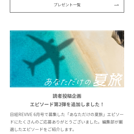
プレゼント一覧
読者投稿企画
エピソード第2弾を追加しました！
日経REVIVE 6月号で募集した「あなただけの夏旅」エピソー
ドにたくさんのご応募ありがとうございました。編集部が厳
選したエピソードをご紹介します。