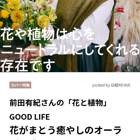
カバー特集
posted by 日経REVIVE
前田有紀さんの「花と植物」
GOOD LIFE
花がまとう癒やしのオーラ