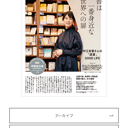
アーカイブ