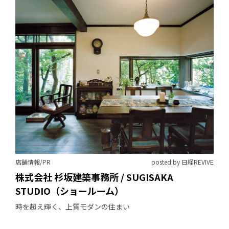
店舗情報/PR
posted by 日経REVIVE
株式会社 杉坂建築事務所 / SUGISAKA
STUDIO（ショールーム）
時を超え輝く、上質モダンの住まい