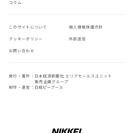
コラム
このサイトについて
個人情報保護方針
クッキーポリシー
外部送信
お問い合わせ
発行・著作：日本経済新聞社 エリアセールスユニット
販売企画グループ
制作・運営：日経ピーアール