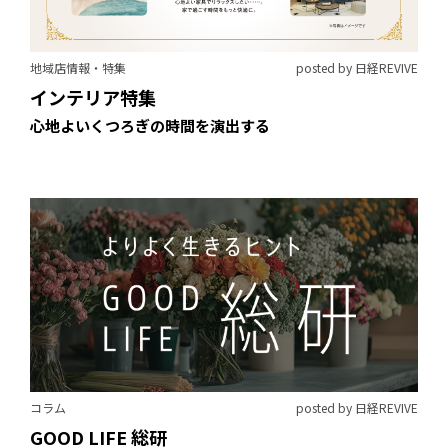
地域店情報・特集
posted by 日経REVIVE
インテリア特集
心地よいくつろぎの時間を演出する
コラム
posted by 日経REVIVE
GOOD LIFE 総研