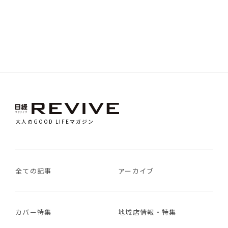
大人のGOOD LIFEマガジン
全ての記事
アーカイブ
カバー特集
地域店情報・特集