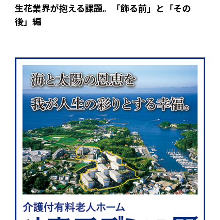
生花業界が抱える課題。「飾る前」と「その
後」編