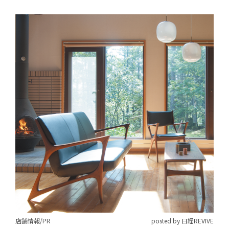
店舗情報/PR
posted by 日経REVIVE