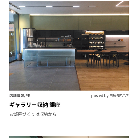
店舗情報/PR
posted by 日経REVIVE
ギャラリー収納 銀座
お部屋づくりは収納から