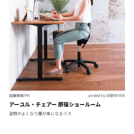
店舗情報/PR
posted by 日経REVIVE
アーユル・チェアー 原宿ショールーム
姿勢がよくなり腰が楽になるイス