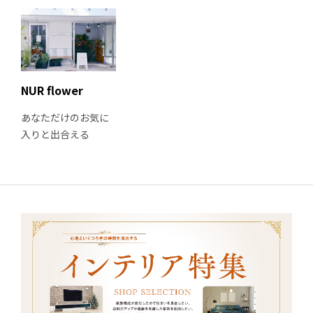
NUR flower
あなただけのお気に
入りと出合える