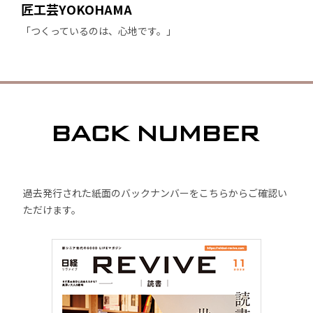
匠工芸YOKOHAMA
「つくっているのは、心地です。」
過去発行された紙面のバックナンバーをこちらからご確認い
ただけます。