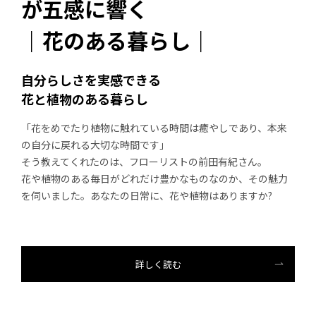
が五感に響く
｜花のある暮らし｜
自分らしさを実感できる
花と植物のある暮らし
「花をめでたり植物に触れている時間は癒やしであり、本来
の自分に戻れる大切な時間です」
そう教えてくれたのは、フローリストの前田有紀さん。
花や植物のある毎日がどれだけ豊かなものなのか、その魅力
を伺いました。あなたの日常に、花や植物はありますか?
詳しく読む