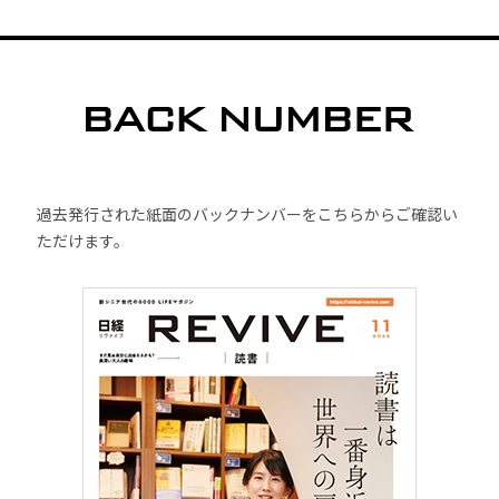
過去発行された紙面のバックナンバーをこちらからご確認い
ただけます。