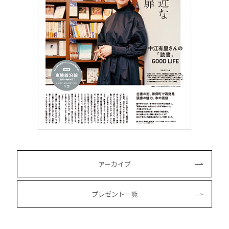
アーカイブ
プレゼント一覧