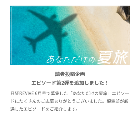
読者投稿企画
エピソード第2弾を追加しました！
日経REVIVE 6月号で募集した「あなただけの夏旅」エピソー
ドにたくさんのご応募ありがとうございました。編集部が厳
選したエピソードをご紹介します。