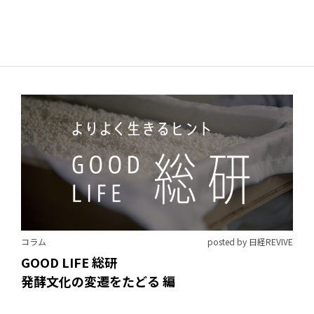
コラム
posted by 日経REVIVE
GOOD LIFE 総研
発酵文化の変遷をたどる 編