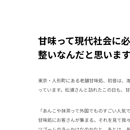
甘味って現代社会に
整いなんだと思いま
東京・人形町にある老舗甘味処、初音は、
っています。松浦さんと訪れたこの日も、
「あんこや抹茶って外国でものすごい人気
甘味処にお客さんが集まる。それを見て我
ツブームのきっかけなのかなと。あとは、