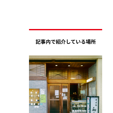
記事内で紹介している場所