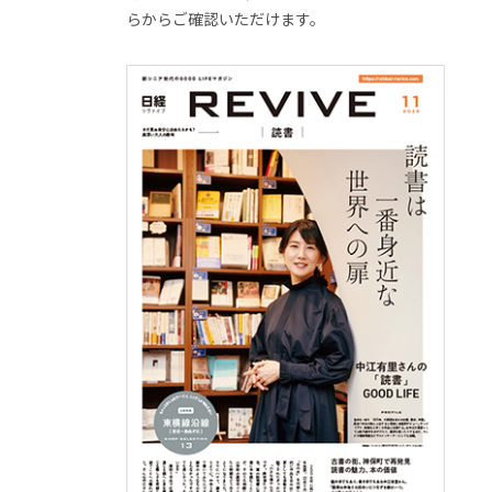
らからご確認いただけます。