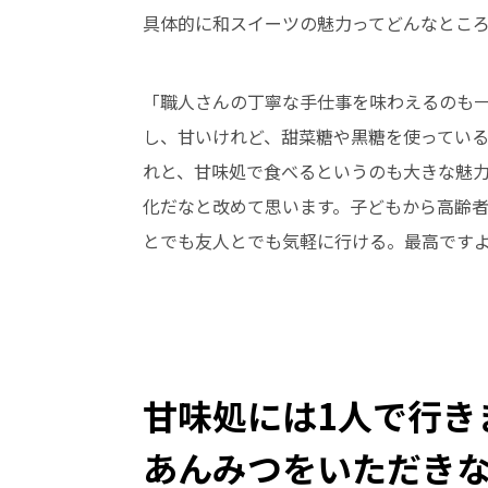
具体的に和スイーツの魅力ってどんなとこ
「職人さんの丁寧な手仕事を味わえるのも
し、甘いけれど、甜菜糖や黒糖を使ってい
れと、甘味処で食べるというのも大きな魅
化だなと改めて思います。子どもから高齢者
とでも友人とでも気軽に行ける。最高です
甘味処には1人で行き
あんみつをいただき