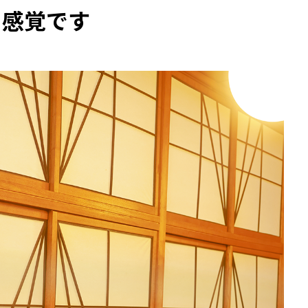
う感覚です