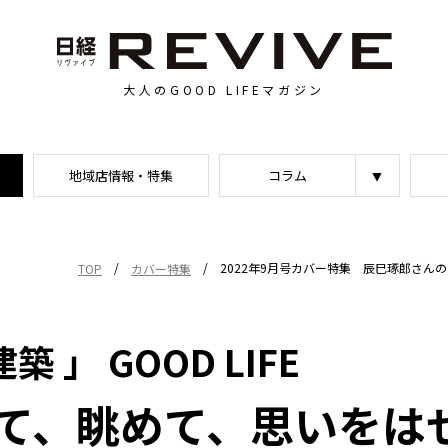
大人のGOOD LIFEマガジン
地域店情報・特集
コラム
/
/
2022年9月号カバー特集 辰巳琢郎さんの 
TOP
カバー特集
 」 GOOD LIFE
て、眺めて、思いをは