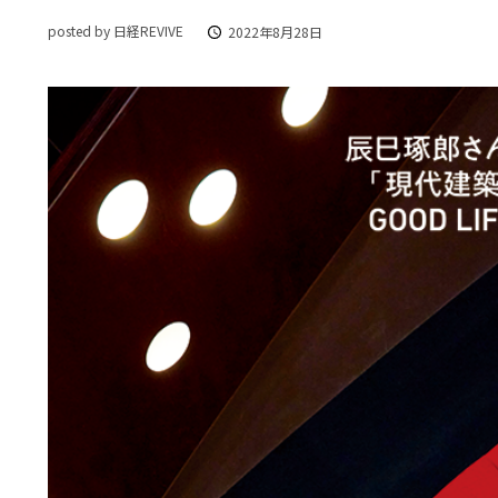
posted by 日経REVIVE
2022年8月28日