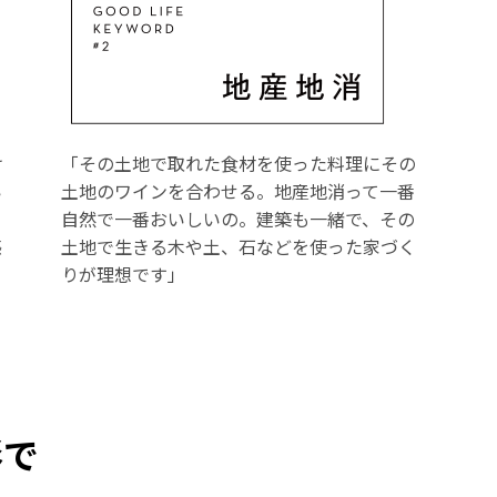
け
「その土地で取れた食材を使った料理にその
い
土地のワインを合わせる。地産地消って一番
自然で一番おいしいの。建築も一緒で、その
感
土地で生きる木や土、石などを使った家づく
りが理想です」
形で