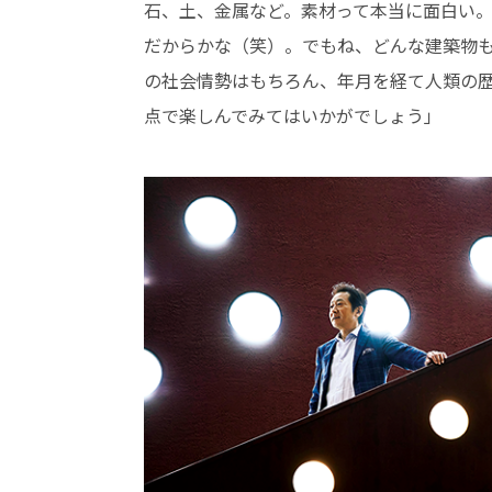
石、土、金属など。素材って本当に面白い
だからかな（笑）。でもね、どんな建築物
の社会情勢はもちろん、年月を経て人類の
点で楽しんでみてはいかがでしょう」