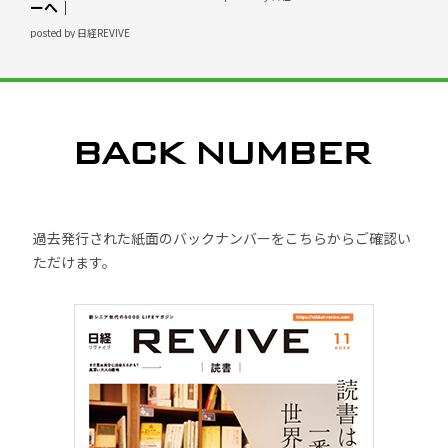
ーへ｜
posted by 日経REVIVE
過去発行された紙面のバックナンバーをこちらからご確認い
ただけます。