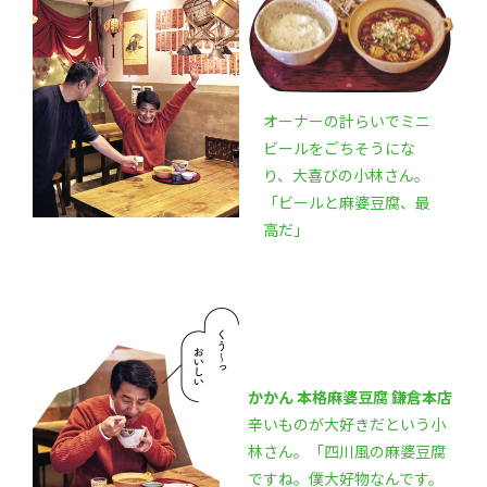
オーナーの計らいでミニ
ビールをごちそうにな
り、大喜びの小林さん。
「ビールと麻婆豆腐、最
高だ」
かかん 本格麻婆豆腐 鎌倉本店
辛いものが大好きだという小
林さん。「四川風の麻婆豆腐
ですね。僕大好物なんです。