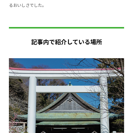
るおいしさでした。
記事内で紹介している場所