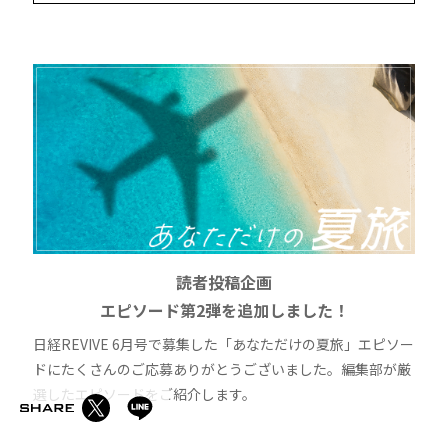
読者投稿企画
エピソード第2弾を追加しました！
日経REVIVE 6月号で募集した「あなただけの夏旅」エピソー
ドにたくさんのご応募ありがとうございました。編集部が厳
選したエピソードをご紹介します。