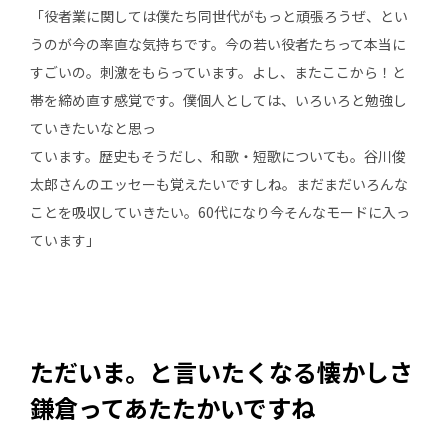
「役者業に関しては僕たち同世代がもっと頑張ろうぜ、とい
うのが今の率直な気持ちです。今の若い役者たちって本当に
すごいの。刺激をもらっています。よし、またここから！と
帯を締め直す感覚です。僕個人としては、いろいろと勉強し
ていきたいなと思っ
ています。歴史もそうだし、和歌・短歌についても。谷川俊
太郎さんのエッセーも覚えたいですしね。まだまだいろんな
ことを吸収していきたい。60代になり今そんなモードに入っ
ています」
ただいま。と言いたくなる懐かしさ
鎌倉ってあたたかいですね