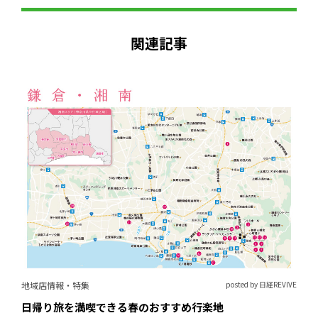
関連記事
地域店情報・特集
posted by 日経REVIVE
日帰り旅を満喫できる春のおすすめ行楽地