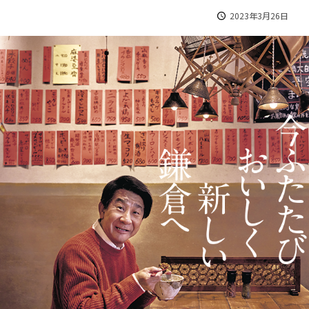
2023年3月26日