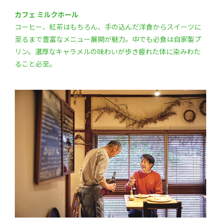
カフェ ミルクホール
コーヒー、紅茶はもちろん、手の込んだ洋食からスイーツに
至るまで豊富なメニュー展開が魅力。中でも必食は自家製プ
リン。濃厚なキャラメルの味わいが歩き疲れた体に染みわた
ること必至。