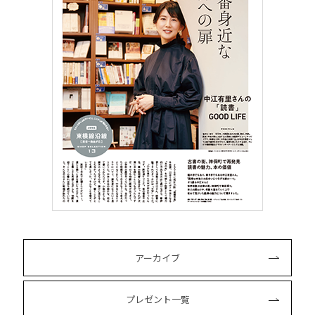
アーカイブ
プレゼント一覧