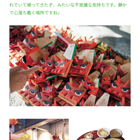
れでいて帰ってきたぞ、みたいな不思議な気持ちです。静か
で心落ち着く場所ですね」