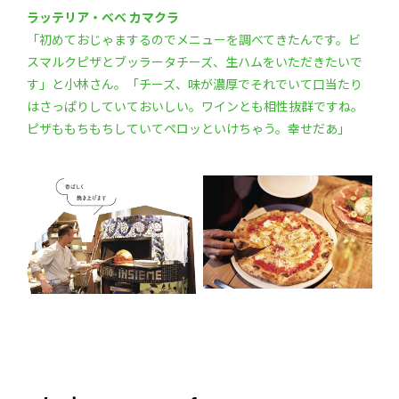
ラッテリア・べべ カマクラ
「初めておじゃまするのでメニューを調べてきたんです。ビ
スマルクピザとブッラータチーズ、生ハムをいただきたいで
す」と小林さん。「チーズ、味が濃厚でそれでいて口当たり
はさっぱりしていておいしい。ワインとも相性抜群ですね。
ピザももちもちしていてペロッといけちゃう。幸せだあ」