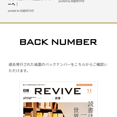
posted by 日経REVIVE
ーへ｜
posted by 日経REVIVE
過去発行された紙面のバックナンバーをこちらからご確認い
ただけます。