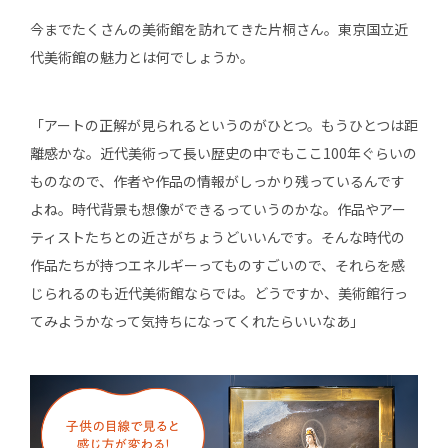
今までたくさんの美術館を訪れてきた片桐さん。東京国立近
代美術館の魅力とは何でしょうか。
「アートの正解が見られるというのがひとつ。もうひとつは距
離感かな。近代美術って長い歴史の中でもここ100年ぐらいの
ものなので、作者や作品の情報がしっかり残っているんです
よね。時代背景も想像ができるっていうのかな。作品やアー
ティストたちとの近さがちょうどいいんです。そんな時代の
作品たちが持つエネルギーってものすごいので、それらを感
じられるのも近代美術館ならでは。どうですか、美術館行っ
てみようかなって気持ちになってくれたらいいなあ」