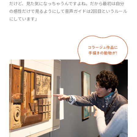
だけど、見た気になっちゃうんですよね。だから最初は自分
の感性だけで見るようにして音声ガイドは2回目というルール
にしています」