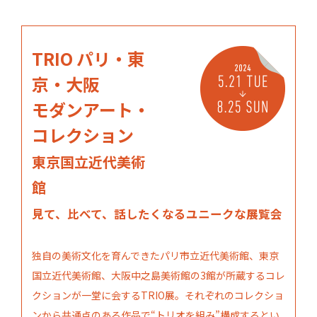
TRIO パリ・東
京・大阪
モダンアート・
コレクション
東京国立近代美術
館
見て、比べて、話したくなるユニークな展覧会
独自の美術文化を育んできたパリ市立近代美術館、東京
国立近代美術館、大阪中之島美術館の3館が所蔵するコレ
クションが一堂に会するTRIO展。それぞれのコレクショ
ンから共通点のある作品で“トリオを組み”構成するとい