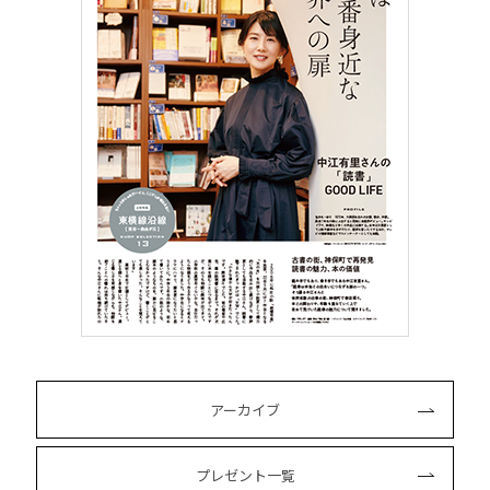
アーカイブ
プレゼント一覧