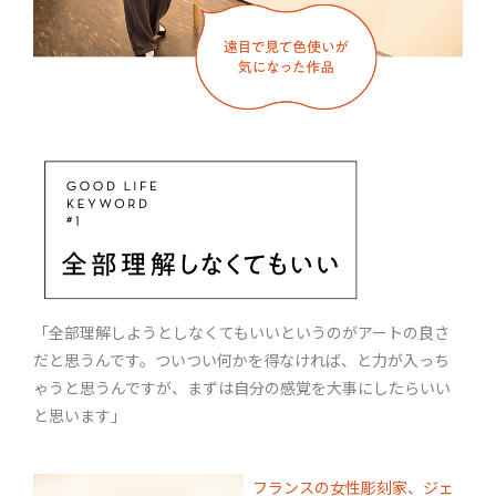
「全部理解しようとしなくてもいいというのがアートの良さ
だと思うんです。ついつい何かを得なければ、と力が入っち
ゃうと思うんですが、まずは自分の感覚を大事にしたらいい
と思います」
フランスの女性彫刻家、ジェ