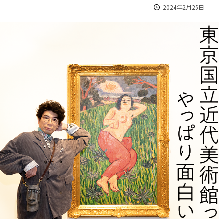
2024年2月25日