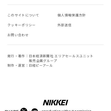
このサイトについて
個人情報保護方針
クッキーポリシー
外部送信
お問い合わせ
発行・著作：日本経済新聞社 エリアセールスユニット
販売企画グループ
制作・運営：日経ピーアール