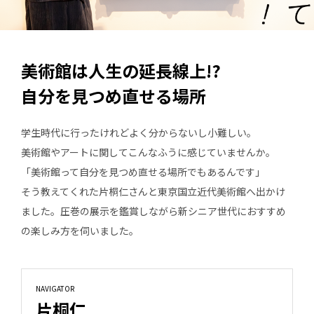
美術館は人生の延長線上!?
自分を見つめ直せる場所
学生時代に行ったけれどよく分からないし小難しい。
美術館やアートに関してこんなふうに感じていませんか。
「美術館って自分を見つめ直せる場所でもあるんです」
そう教えてくれた片桐仁さんと東京国立近代美術館へ出かけ
ました。圧巻の展示を鑑賞しながら新シニア世代におすすめ
の楽しみ方を伺いました。
NAVIGATOR
片桐仁