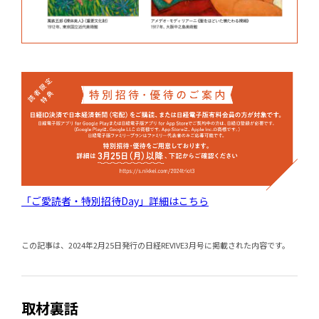
「ご愛読者・特別招待Day」詳細はこちら
この記事は、2024年2月25日発行の日経REVIVE3月号に掲載された内容です。
取材裏話