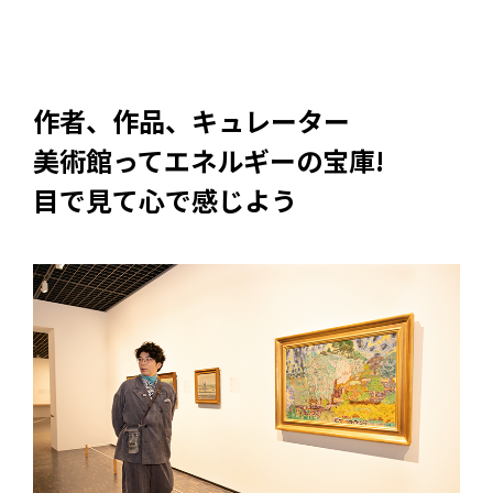
作者、作品、キュレーター
美術館ってエネルギーの宝庫!
目で見て心で感じよう