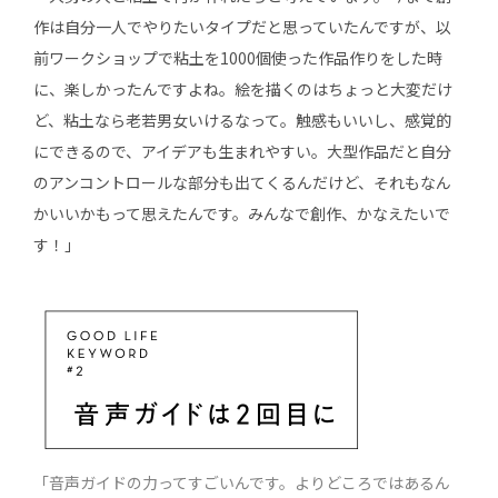
作は自分一人でやりたいタイプだと思っていたんですが、以
前ワークショップで粘土を1000個使った作品作りをした時
に、楽しかったんですよね。絵を描くのはちょっと大変だけ
ど、粘土なら老若男女いけるなって。触感もいいし、感覚的
にできるので、アイデアも生まれやすい。大型作品だと自分
のアンコントロールな部分も出てくるんだけど、それもなん
かいいかもって思えたんです。みんなで創作、かなえたいで
す！」
「音声ガイドの力ってすごいんです。よりどころではあるん