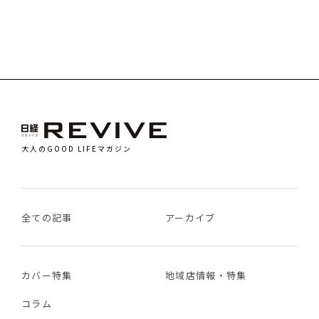
大人のGOOD LIFEマガジン
全ての記事
アーカイブ
カバー特集
地域店情報・特集
コラム