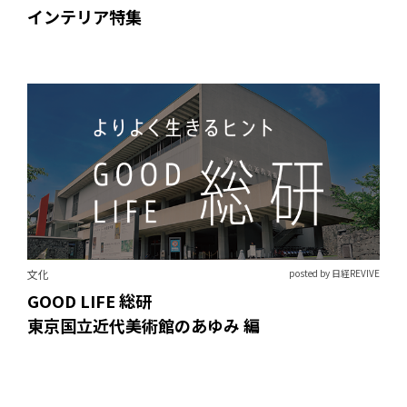
インテリア特集
文化
posted by 日経REVIVE
GOOD LIFE 総研
東京国立近代美術館のあゆみ 編