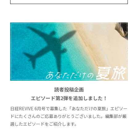
読者投稿企画
エピソード第2弾を追加しました！
日経REVIVE 6月号で募集した「あなただけの夏旅」エピソー
ドにたくさんのご応募ありがとうございました。編集部が厳
選したエピソードをご紹介します。