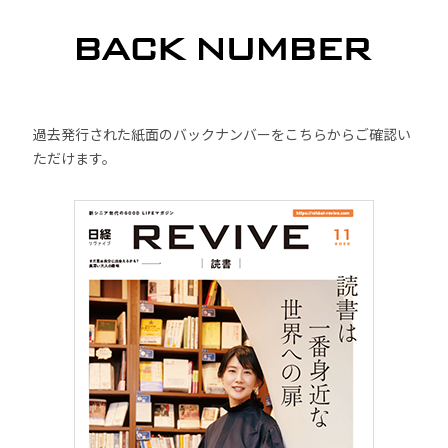
過去発行された紙面のバックナンバーをこちらからご確認い
ただけます。