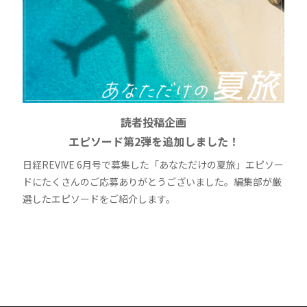
読者投稿企画
エピソード第2弾を追加しました！
日経REVIVE 6月号で募集した「あなただけの夏旅」エピソー
ドにたくさんのご応募ありがとうございました。編集部が厳
選したエピソードをご紹介します。