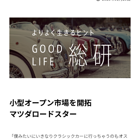
小型オープン市場を開拓
マツダロードスター
「僕みたいにいきなりクラシックカーに行っちゃうのもオス