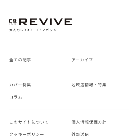
大人のGOOD LIFEマガジン
全ての記事
アーカイブ
カバー特集
地域店情報・特集
コラム
このサイトについて
個人情報保護方針
クッキーポリシー
外部送信