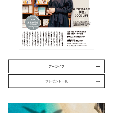
アーカイブ
プレゼント一覧