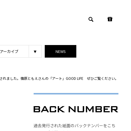
アーカイブ
NEWS
れました。篠原ともえさんの「アート」GOOD LIFE ぜひご覧ください。
過去発行された紙面のバックナンバーをこち