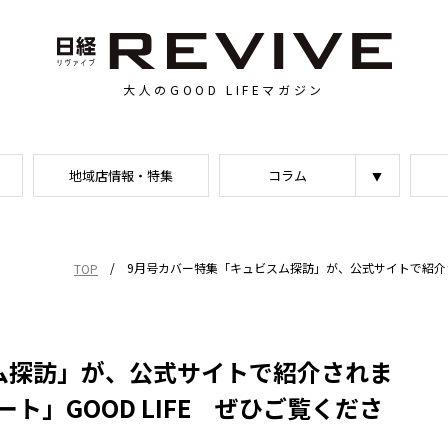
大人のGOOD LIFEマガジン
地域店情報・特集
コラム
/
9月号カバー特集「キュビスム探訪」が、公式サイトで紹介さ
TOP
ム探訪」が、公式サイトで紹介されま
ト」GOOD LIFE ぜひご覧くださ