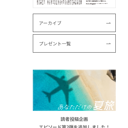
アーカイブ
プレゼント一覧
読者投稿企画
エピソード第2弾を追加しました！