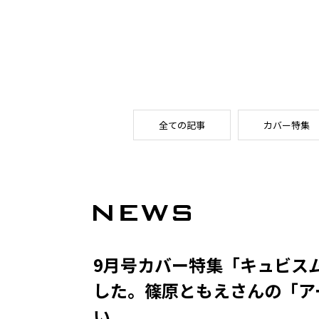
全ての記事
カバー特集
9月号カバー特集「キュビス
した。篠原ともえさんの「アー
い。