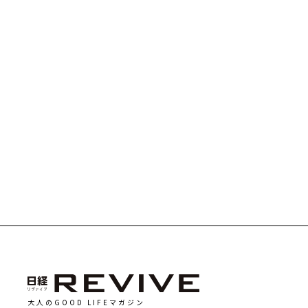
大人のGOOD LIFEマガジン