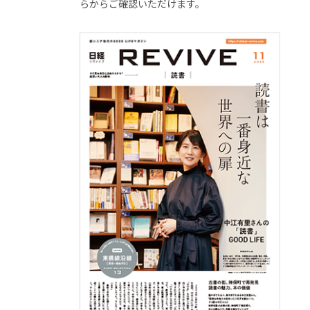
らからご確認いただけます。