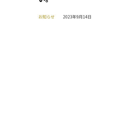
お知らせ
2023年9月14日