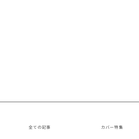
全ての記事
カバー特集