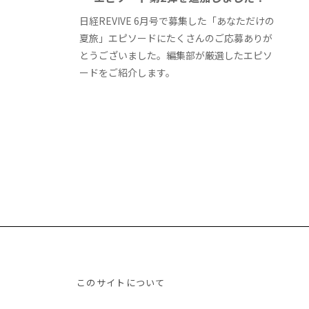
日経REVIVE 6月号で募集した「あなただけの
夏旅」エピソードにたくさんのご応募ありが
とうございました。編集部が厳選したエピソ
ードをご紹介します。
このサイトについて