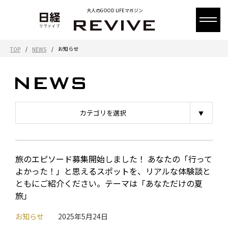
大人のGOOD LIFEマガジン
/
/
お知らせ
TOP
NEWS
カテゴリを選択
旅のエピソード募集開始しました！ あなたの「行って
よかった！」と思えるスポットを、リアルな体験談と
ともにご紹介ください。テーマは「あなただけの夏
旅」
お知らせ
2025年5月24日