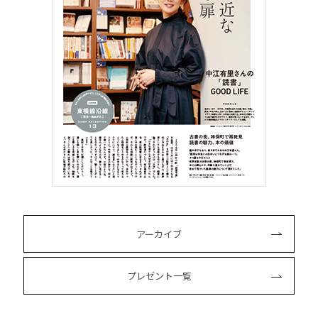
アーカイブ
プレゼント一覧