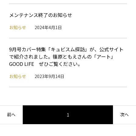
メンテナンス終了のお知らせ
お知らせ
2024年4月1日
9月号カバー特集「キュビスム探訪」が、公式サイト
で紹介されました。篠原ともえさんの「アート」
GOOD LIFE ぜひご覧ください。
お知らせ
2023年9月14日
前へ
次へ
1