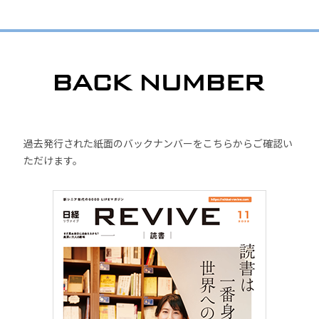
過去発行された紙面のバックナンバーをこちらからご確認い
ただけます。