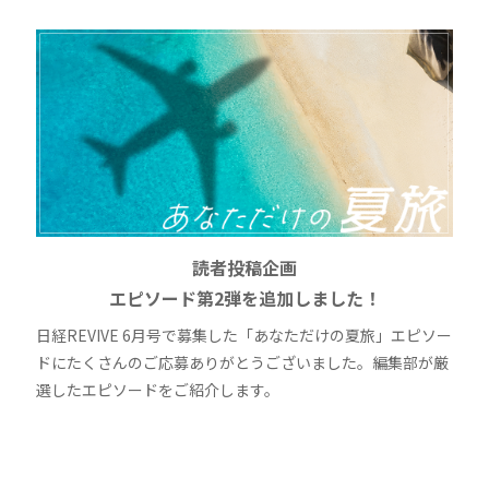
読者投稿企画
エピソード第2弾を追加しました！
日経REVIVE 6月号で募集した「あなただけの夏旅」エピソー
ドにたくさんのご応募ありがとうございました。編集部が厳
選したエピソードをご紹介します。