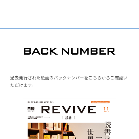
過去発行された紙面のバックナンバーをこちらからご確認い
ただけます。