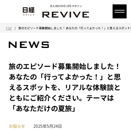
大人のGOOD LIFEマガジン
/
旅のエピソード募集開始しました！ あなたの「行ってよかった！」と思えるスポッ
TOP
旅のエピソード募集開始しました！
あなたの「行ってよかった！」と思
えるスポットを、リアルな体験談と
ともにご紹介ください。テーマは
「あなただけの夏旅」
お知らせ
2025年5月24日