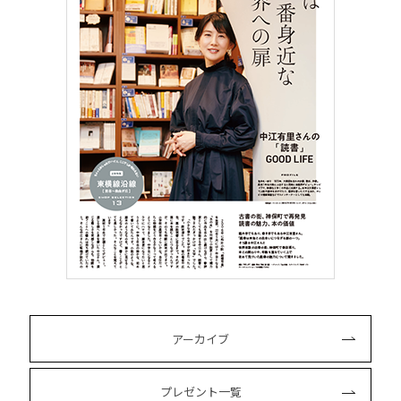
アーカイブ
プレゼント一覧