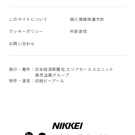
このサイトについて
個人情報保護方針
クッキーポリシー
外部送信
お問い合わせ
発行・著作：日本経済新聞社 エリアセールスユニット
販売企画グループ
制作・運営：日経ピーアール