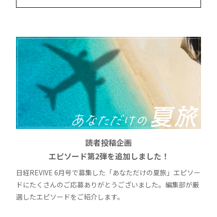
読者投稿企画
エピソード第2弾を追加しました！
日経REVIVE 6月号で募集した「あなただけの夏旅」エピソー
ドにたくさんのご応募ありがとうございました。編集部が厳
選したエピソードをご紹介します。