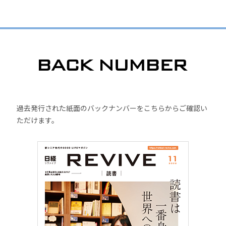
過去発行された紙面のバックナンバーをこちらからご確認い
ただけます。