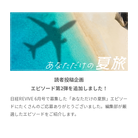
読者投稿企画
エピソード第2弾を追加しました！
日経REVIVE 6月号で募集した「あなただけの夏旅」エピソー
ドにたくさんのご応募ありがとうございました。編集部が厳
選したエピソードをご紹介します。