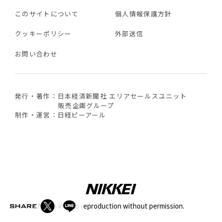
このサイトについて
個人情報保護方針
クッキーポリシー
外部送信
お問い合わせ
発行・著作：日本経済新聞社 エリアセールスユニット
販売企画グループ
制作・運営：日経ピーアール
Nikkei Inc. No reproduction without permission.