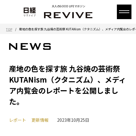
大人のGOOD LIFEマガジン
/
産地の色を探す旅 九谷焼の芸術祭 KUTANism（クタニズム）、メディア内覧会のレ
TOP
産地の色を探す旅 九谷焼の芸術祭
KUTANism（クタニズム）、メディ
ア内覧会のレポートを公開しまし
た。
レポート
更新情報
2023年10月25日