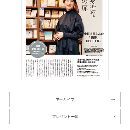
アーカイブ
プレゼント一覧