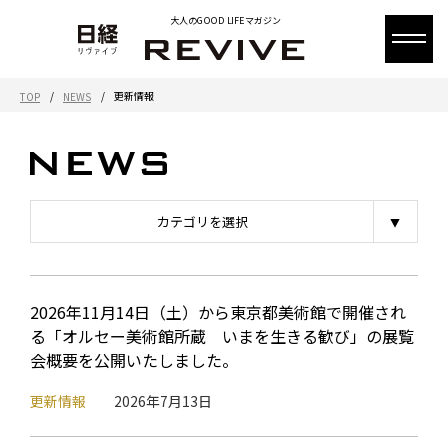
大人のGOOD LIFEマガジン
/
/
更新情報
TOP
NEWS
カテゴリを選択
2026年11月14日（土）から東京都美術館で開催され
る「オルセー美術館所蔵 いまを生きる歓び」の展覧
会概要を公開いたしました。
更新情報
2026年7月13日