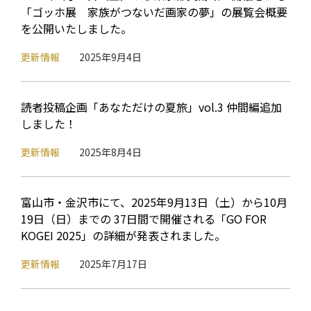
「ゴッホ展 家族がつないだ画家の夢」の展覧会概要
を公開いたしました。
更新情報
2025年9月4日
読者投稿企画「あなただけの夏旅」vol.3 仲間編追加
しました！
更新情報
2025年8月4日
富山市・金沢市にて、2025年9月13日（土）から10月
19日（日）までの 37日間で開催される「GO FOR
KOGEI 2025」の詳細が発表されました。
更新情報
2025年7月17日