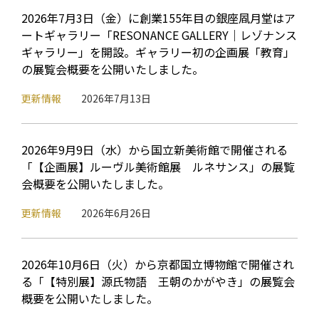
2026年7月3日（金）に創業155年目の銀座凮月堂はア
ートギャラリー「RESONANCE GALLERY｜レゾナンス
ギャラリー」を開設。ギャラリー初の企画展「教育」
の展覧会概要を公開いたしました。
更新情報
2026年7月13日
2026年9月9日（水）から国立新美術館で開催される
「【企画展】ルーヴル美術館展 ルネサンス」の展覧
会概要を公開いたしました。
更新情報
2026年6月26日
2026年10月6日（火）から京都国立博物館で開催され
る「【特別展】源氏物語 王朝のかがやき」の展覧会
概要を公開いたしました。