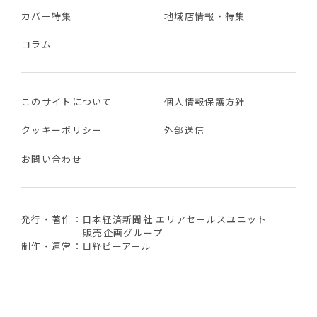
カバー特集
地域店情報・特集
コラム
このサイトについて
個人情報保護方針
クッキーポリシー
外部送信
お問い合わせ
発行・著作：日本経済新聞社 エリアセールスユニット
販売企画グループ
制作・運営：日経ピーアール