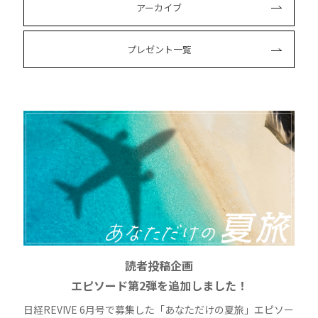
アーカイブ
プレゼント一覧
読者投稿企画
エピソード第2弾を追加しました！
日経REVIVE 6月号で募集した「あなただけの夏旅」エピソー