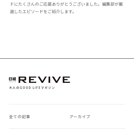
ドにたくさんのご応募ありがとうございました。編集部が厳
選したエピソードをご紹介します。
大人のGOOD LIFEマガジン
全ての記事
アーカイブ