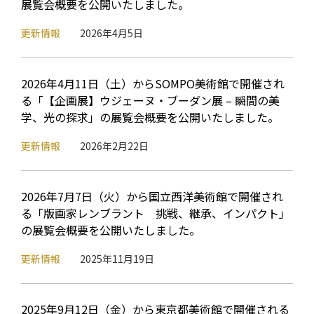
展覧会概要を公開いたしました。
更新情報
2026年4月5日
2026年4月11日（土）からSOMPO美術館で開催され
る「【企画展】ウジェーヌ・ブーダン展 – 瞬間の美
学、光の探求」の展覧会概要を公開いたしました。
更新情報
2026年2月22日
2026年7月7日（火）から国立西洋美術館で開催され
る「版画家レンブラント 挑戦、継承、インパクト」
の展覧会概要を公開いたしました。
更新情報
2025年11月19日
2025年9月12日（金）から東京都美術館で開催される