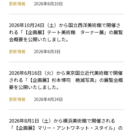
更新情報
2026年6月10日
2026年10月24日（土）から国立西洋美術館で開催さ
れる「【企画展】テート美術館 ターナー展」の展覧
会概要を公開いたしました。
更新情報
2026年6月3日
2026年6月16日（火）から東京国立近代美術館で開催
される「【企画展】杉本博司 絶滅写真」の展覧会概
要を公開いたしました。
更新情報
2026年4月24日
2026年8月1日（土）から横浜美術館で開催される
「【企画展】マリー・アントワネット・スタイル」の