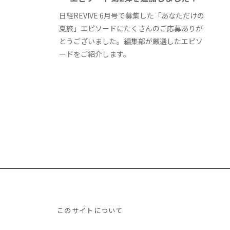
日経REVIVE 6月号で募集した「あなただけの
夏旅」エピソードにたくさんのご応募ありが
とうございました。編集部が厳選したエピソ
ードをご紹介します。
このサイトについて