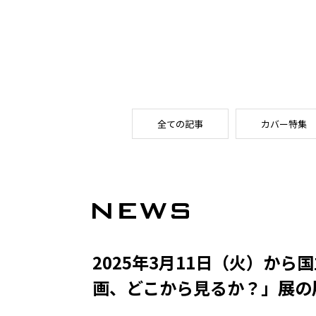
全ての記事
カバー特集
2025年3月11日（火）か
画、どこから見るか？」展の