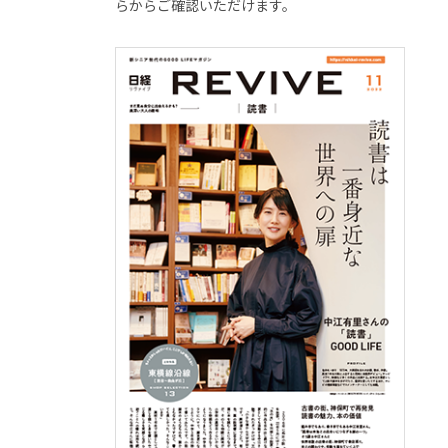
らからご確認いただけます。