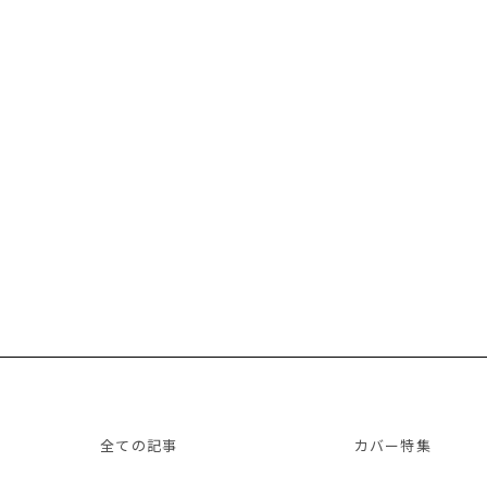
全ての記事
カバー特集