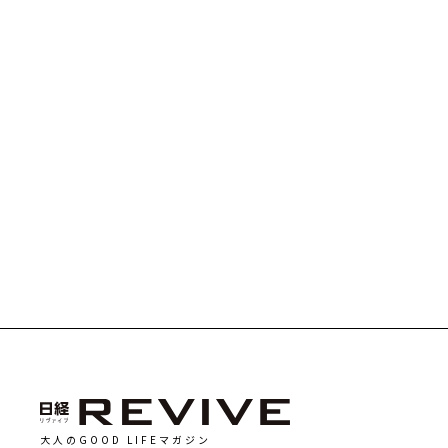
大人のGOOD LIFEマガジン