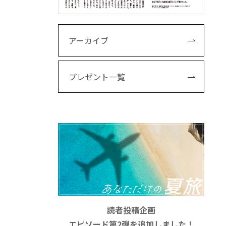
アーカイブ
プレゼント一覧
読者投稿企画
エピソード第2弾を追加しました！