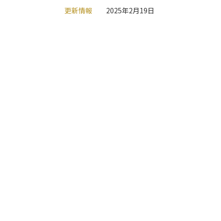
更新情報
2025年2月19日