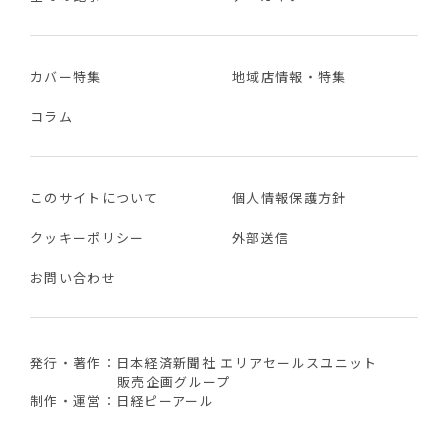
カバー特集
地域店情報・特集
コラム
このサイトについて
個人情報保護方針
クッキーポリシー
外部送信
お問い合わせ
発行・著作：日本経済新聞社 エリアセールスユニット
販売企画グループ
制作・運営：日経ピーアール