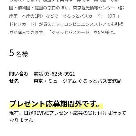
園・植物園・庭園の窓口のほか、東京観光情報センター（都
庁第一本庁舎1階）などで「ぐるっとパスカード」（QRコー
ド付きカード）が買えます。コンビニエンスストアでも引換
券が購入できます。「ぐるっとパスカード」を5名様に。
5
名様
問い合わ
電話 03-6256-9921
せ先
東京・ミュージアム ぐるっとパス事務局
プレゼント応募期間外です。
現在、日経REVIVEプレゼント応募の受け付けは行って
おりません。