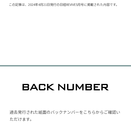
この記事は、2024年4月21日発行の日経REVIVE5月号に掲載された内容です。
過去発行された紙面のバックナンバーをこちらからご確認い
ただけます。