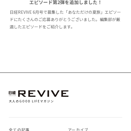
エピソード第2弾を追加しました！
日経REVIVE 6月号で募集した「あなただけの夏旅」エピソー
ドにたくさんのご応募ありがとうございました。編集部が厳
選したエピソードをご紹介します。
大人のGOOD LIFEマガジン
全ての記事
アーカイブ