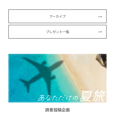
アーカイブ
プレゼント一覧
読者投稿企画