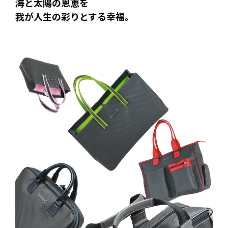
海と太陽の恩恵を
我が人生の彩りとする幸福。