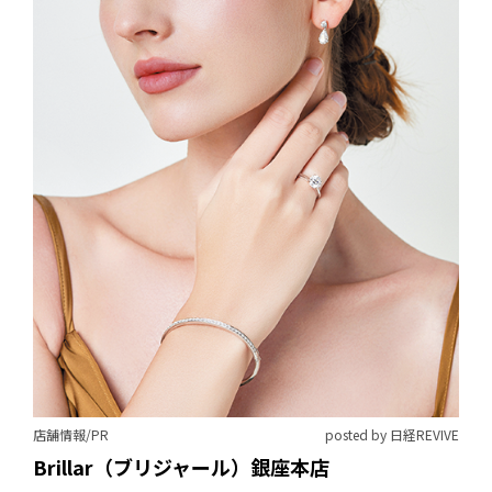
店舗情報/PR
posted by 日経REVIVE
Brillar（ブリジャール）銀座本店