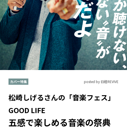
カバー特集
posted by 日経REVIVE
松崎しげるさんの「音楽フェス」
GOOD LIFE
五感で楽しめる音楽の祭典