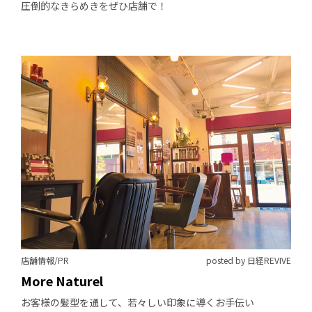
圧倒的なきらめきをぜひ店舗で！
店舗情報/PR
posted by 日経REVIVE
More Naturel
お客様の髪型を通して、若々しい印象に導くお手伝い