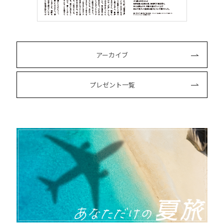
アーカイブ
プレゼント一覧