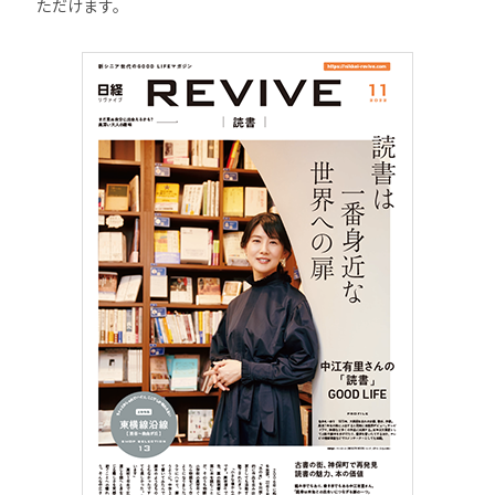
ただけます。