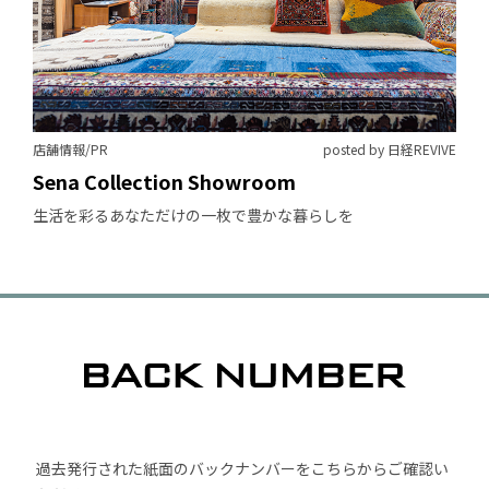
店舗情報/PR
posted by 日経REVIVE
Sena Collection Showroom
生活を彩るあなただけの一枚で豊かな暮らしを
過去発行された紙面のバックナンバーをこちらからご確認い