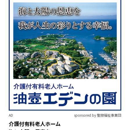
AD
sponsored by 聖隷福祉事業団
介護付有料老人ホーム