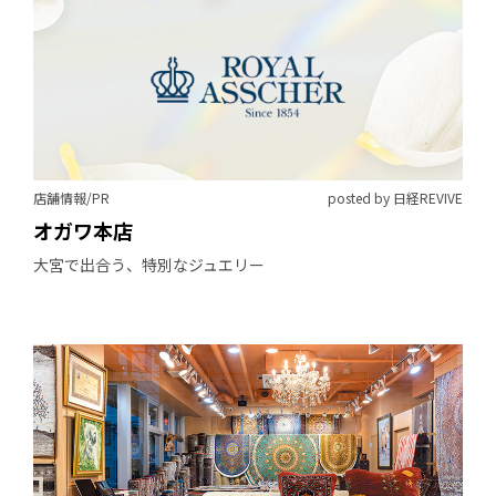
店舗情報/PR
posted by 日経REVIVE
オガワ本店
大宮で出合う、特別なジュエリー