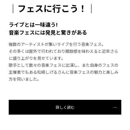
｜フェスに行こう！｜
ライブとは一味違う!
音楽フェスには発見と驚きがある
複数のアーティストが集いライブを行う音楽フェス。
その多くは屋外で行われており開放感を味わえると近年さら
に盛り上がりを見せています。
歌手として数々の音楽フェスに出演し、また自身のフェスの
主催者でもある松崎しげるさんに音楽フェスの魅力と楽しみ
方を伺いました。
詳しく読む