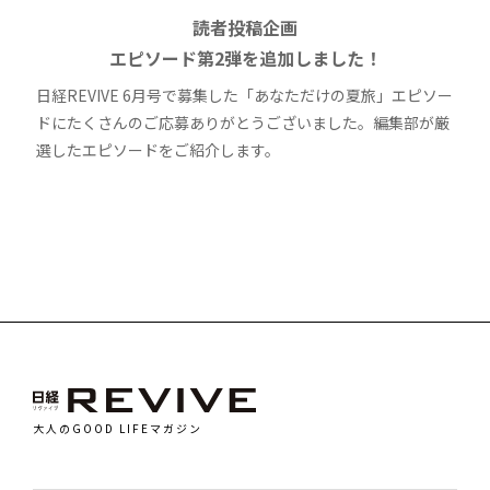
読者投稿企画
エピソード第2弾を追加しました！
日経REVIVE 6月号で募集した「あなただけの夏旅」エピソー
ドにたくさんのご応募ありがとうございました。編集部が厳
選したエピソードをご紹介します。
大人のGOOD LIFEマガジン