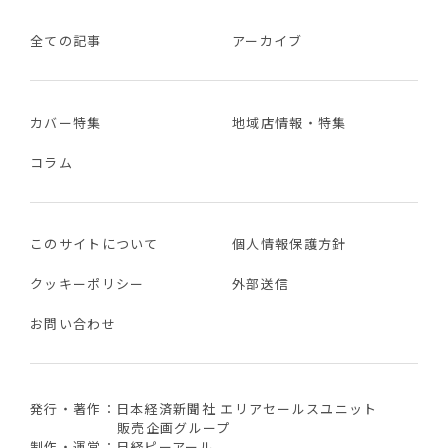
全ての記事
アーカイブ
カバー特集
地域店情報・特集
コラム
このサイトについて
個人情報保護方針
クッキーポリシー
外部送信
お問い合わせ
発行・著作：日本経済新聞社 エリアセールスユニット
販売企画グループ
制作・運営：日経ピーアール