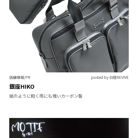
店舗情報/PR
posted by 日経REVIVE
銀座HIKO
紙のように軽く雨にも強いカーボン製