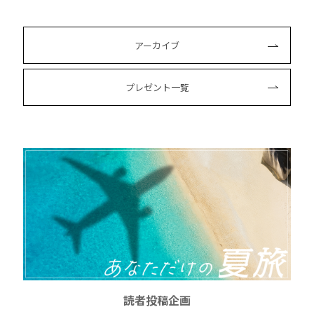
アーカイブ
プレゼント一覧
読者投稿企画