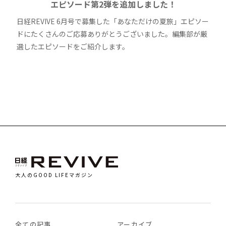
エピソード第2弾を追加しました！
日経REVIVE 6月号で募集した「あなただけの夏旅」エピソー
ドにたくさんのご応募ありがとうございました。編集部が厳
選したエピソードをご紹介します。
大人のGOOD LIFEマガジン
全ての記事
アーカイブ