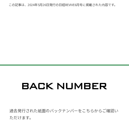
この記事は、2024年5月26日発行の日経REVIVE6月号に掲載された内容です。
過去発行された紙面のバックナンバーをこちらからご確認い
ただけます。