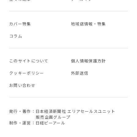
カバー特集
地域店情報・特集
コラム
このサイトについて
個人情報保護方針
クッキーポリシー
外部送信
お問い合わせ
発行・著作：日本経済新聞社 エリアセールスユニット
販売企画グループ
制作・運営：日経ピーアール