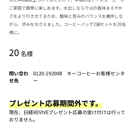
ご家庭で簡単に楽しめます。水出しならではの香味まろやか
さをより引き立てるため、酸味と苦みのバランスを維持しな
がら、渋みをおさえました。コーヒーバッグ2袋セットを20名
様に。
20
名様
問い合わ
0120-192008 キーコーヒーお客様センタ
せ先
ー
プレゼント応募期間外です。
現在、日経REVIVEプレゼント応募の受け付けは行って
おりません。