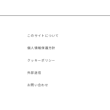
このサイトについて
個人情報保護方針
クッキーポリシー
外部送信
お問い合わせ