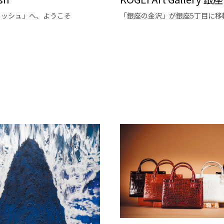
ィッシュ」へ、ようこそ
「銀座の金沢」が銀座5丁目に移