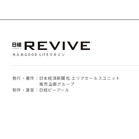
大人のGOOD LIFEマガジン
発行・著作：日本経済新聞社 エリアセールスユニット
販売企画グループ
制作・運営：日経ピーアール