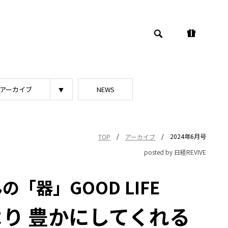
アーカイブ
NEWS
/
/
2024年6月号
TOP
アーカイブ
posted by 日経REVIVE
「器」GOOD LIFE
り 豊かにしてくれる