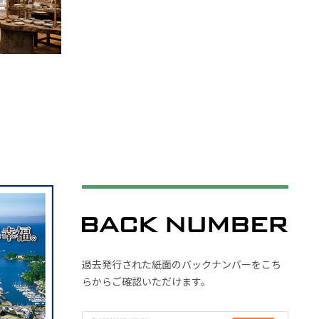
過去発行された紙面のバックナンバーをこち
らからご確認いただけます。