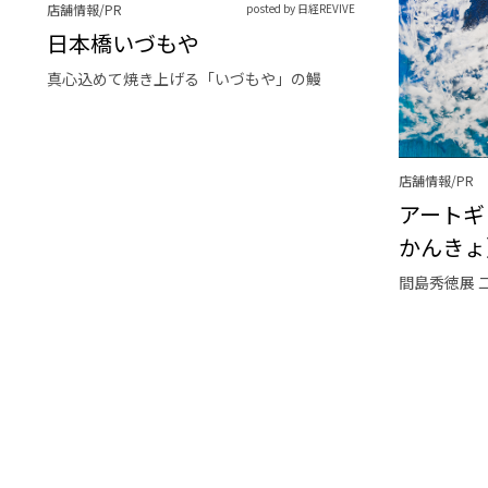
店舗情報/PR
posted by 日経REVIVE
日本橋いづもや
真心込めて焼き上げる「いづもや」の鰻
店舗情報/PR
アートギ
かんきょ
間島秀徳展 