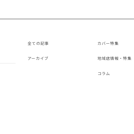
全ての記事
カバー特集
アーカイブ
地域店情報・特集
コラム