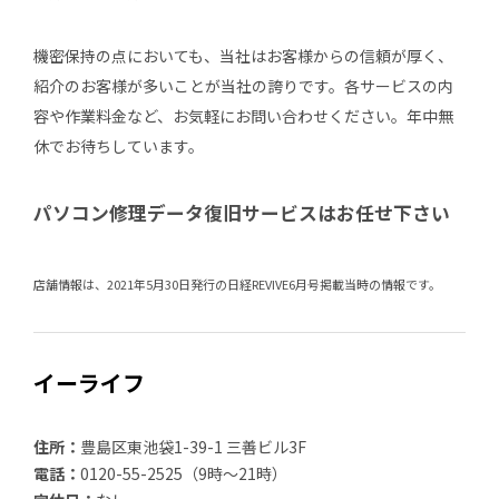
機密保持の点においても、当社はお客様からの信頼が厚く、
紹介のお客様が多いことが当社の誇りです。各サービスの内
容や作業料金など、お気軽にお問い合わせください。年中無
休でお待ちしています。
パソコン修理データ復旧サービスはお任せ下さい
店舗情報は、2021年5月30日発行の日経REVIVE6月号掲載当時の情報です。
イーライフ
住所：
豊島区東池袋1-39-1 三善ビル3F
電話：
0120-55-2525（9時～21時）