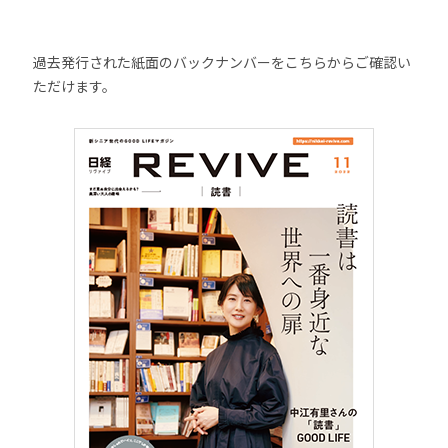
過去発行された紙面のバックナンバーをこちらからご確認い
ただけます。