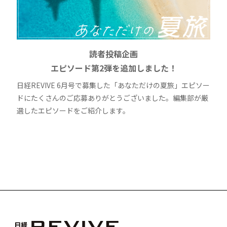
読者投稿企画
エピソード第2弾を追加しました！
日経REVIVE 6月号で募集した「あなただけの夏旅」エピソー
ドにたくさんのご応募ありがとうございました。編集部が厳
選したエピソードをご紹介します。