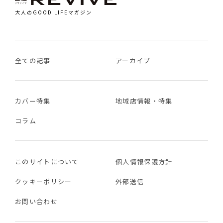
大人のGOOD LIFEマガジン
全ての記事
アーカイブ
カバー特集
地域店情報・特集
コラム
このサイトについて
個人情報保護方針
クッキーポリシー
外部送信
お問い合わせ