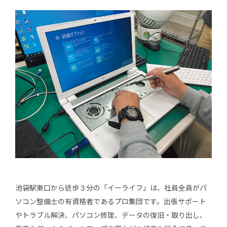
池袋駅東口から徒歩３分の「イーライフ」は、社員全員がパ
ソコン整備士の有資格者であるプロ集団です。出張サポート
やトラブル解決、パソコン修理、データの復旧・取り出し、