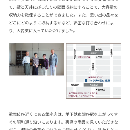
て、壁と天井にぴったりの壁面収納にすることで、大容量の
収納力を確保することができました。また、思い出の品々を
どこにどのように収納するかなど、綿密な打ち合わせによ
り、大変気に入っていただけました。
歌舞伎座近くにある銀座店は、地下鉄東銀座駅を上がってす
ぐの昭和通り沿いにあります。実際の商品を見ていただきな
がら、収納の希望やお悩みをお聞かせください。私たちと一