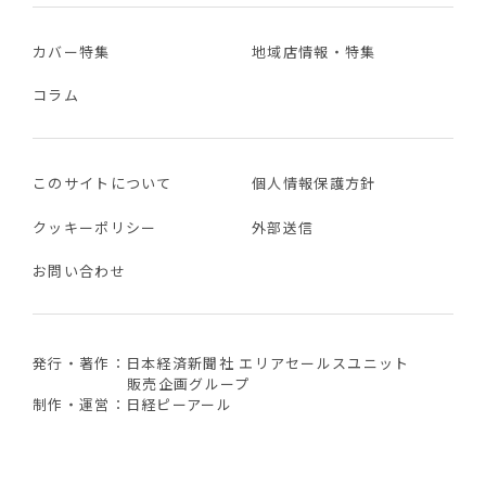
カバー特集
地域店情報・特集
コラム
このサイトについて
個人情報保護方針
クッキーポリシー
外部送信
お問い合わせ
発行・著作：日本経済新聞社 エリアセールスユニット
販売企画グループ
制作・運営：日経ピーアール