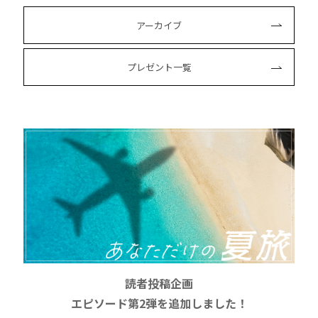
アーカイブ
プレゼント一覧
読者投稿企画
エピソード第2弾を追加しました！