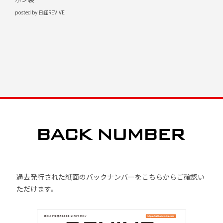
posted by 日経REVIVE
過去発行された紙面のバックナンバーをこちらからご確認い
ただけます。