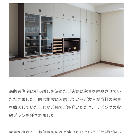
高齢者住宅に引っ越しを決めたご夫婦に家具を納品させてい
ただきました。同じ施設に入居しているご友人が当社の家具
を購入していたことがご縁でご紹介いただき、リビングの収
納プランを任されました。
家具を少なく、お部屋を広々と使いたいというご要望に沿っ