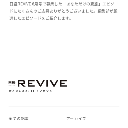
日経REVIVE 6月号で募集した「あなただけの夏旅」エピソー
ドにたくさんのご応募ありがとうございました。編集部が厳
選したエピソードをご紹介します。
大人のGOOD LIFEマガジン
全ての記事
アーカイブ