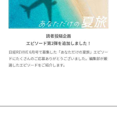
読者投稿企画
エピソード第2弾を追加しました！
日経REVIVE 6月号で募集した「あなただけの夏旅」エピソー
ドにたくさんのご応募ありがとうございました。編集部が厳
選したエピソードをご紹介します。