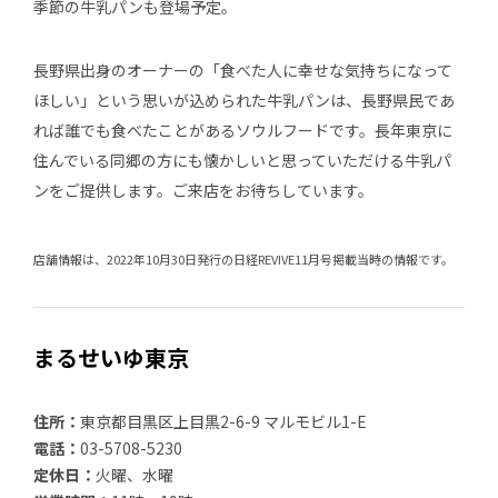
季節の牛乳パンも登場予定。
長野県出身のオーナーの「食べた人に幸せな気持ちになって
ほしい」という思いが込められた牛乳パンは、長野県民であ
れば誰でも食べたことがあるソウルフードです。長年東京に
住んでいる同郷の方にも懐かしいと思っていただける牛乳パ
ンをご提供します。ご来店をお待ちしています。
店舗情報は、2022年10月30日発行の日経REVIVE11月号掲載当時の情報です。
まるせいゆ東京
住所：
東京都目黒区上目黒2-6-9 マルモビル1-E
電話：
03-5708-5230
定休日：
火曜、水曜