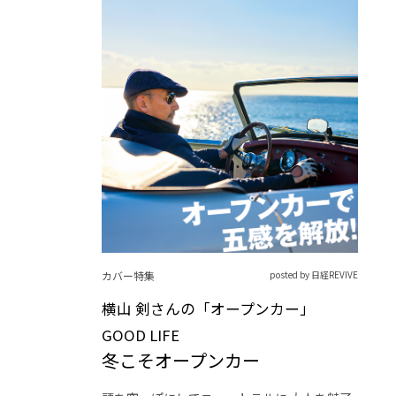
カバー特集
posted by 日経REVIVE
横山 剣さんの「オープンカー」
GOOD LIFE
冬こそオープンカー