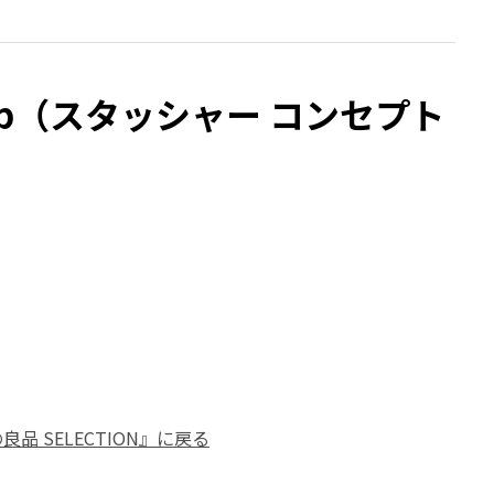
t shop（スタッシャー コンセプト
 SELECTION』に戻る