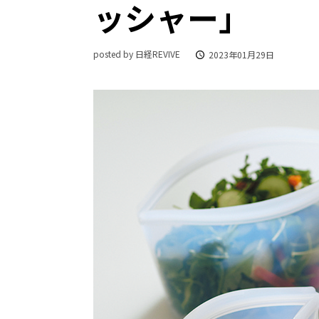
ッシャー」
posted by 日経REVIVE
2023年01月29日