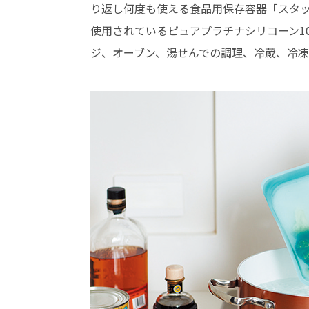
り返し何度も使える食品用保存容器「スタ
使用されているピュアプラチナシリコーン1
ジ、オーブン、湯せんでの調理、冷蔵、冷