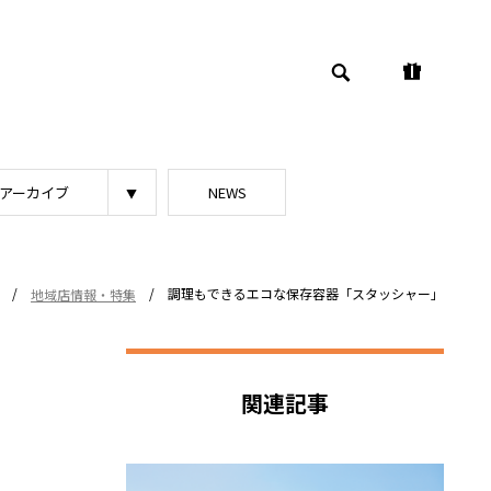
アーカイブ
NEWS
/
/
調理もできるエコな保存容器「スタッシャー」
地域店情報・特集
関連記事