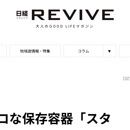
大人のGOOD LIFEマガジン
地域店情報・特集
コラム
TOP
！
コな保存容器「スタ