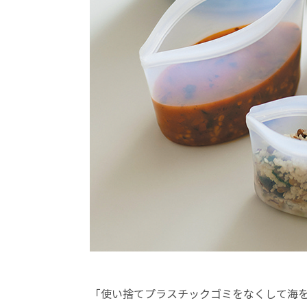
「使い捨てプラスチックゴミをなくして海