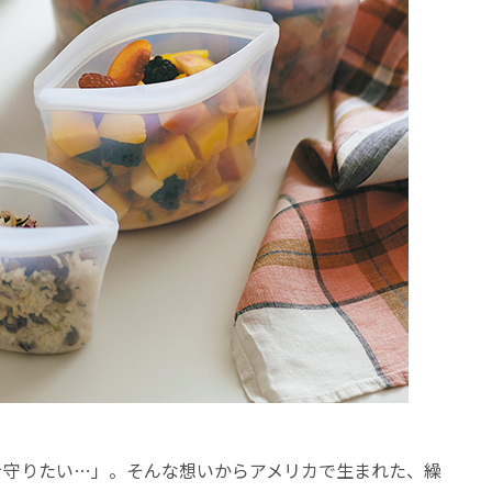
を守りたい…」。そんな想いからアメリカで生まれた、繰