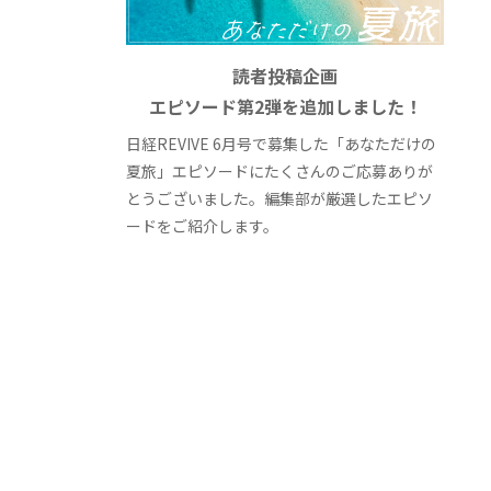
読者投稿企画
エピソード第2弾を追加しました！
日経REVIVE 6月号で募集した「あなただけの
夏旅」エピソードにたくさんのご応募ありが
とうございました。編集部が厳選したエピソ
ードをご紹介します。