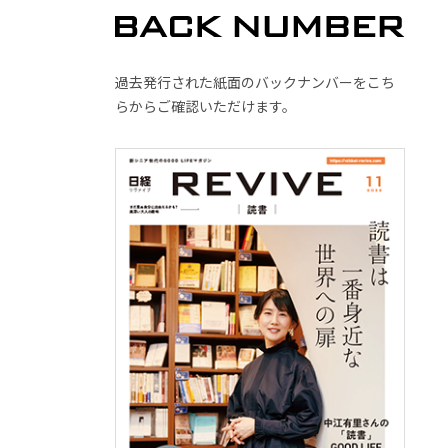
過去発行された紙面のバックナンバーをこち
らからご確認いただけます。