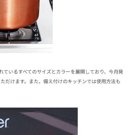
れているすべてのサイズとカラーを展開しており、今月発
いただけます。また、備え付けのキッチンでは使用方法も