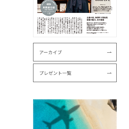
アーカイブ
プレゼント一覧