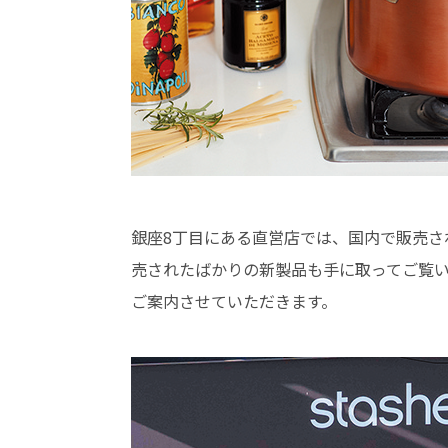
銀座8丁目にある直営店では、国内で販売さ
売されたばかりの新製品も手に取ってご覧
ご案内させていただきます。