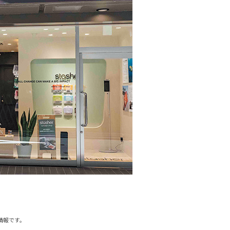
の情報です。