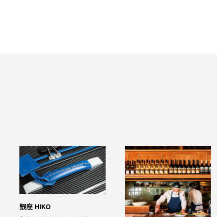
銀座 HIKO