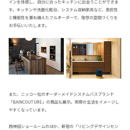
インを体感し、自分に合ったキッチンに出会うことができま
す。キッチンや洗面化粧台、システム収納家具など、意匠性
と機能性を兼ね備えたフルオーダーで、理想の空間づくりを
お手伝いいたします。
また、ニッコー社のオーダーメイドシステムバスブランド
「BAINCOUTURE」の商品も展示。実際の生活をイメージし
やすくなっています。
西神田ショールームのほか、新宿の「リビングデザインセン