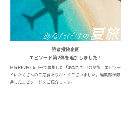
読者投稿企画
エピソード第2弾を追加しました！
日経REVIVE 6月号で募集した「あなただけの夏旅」エピソー
ドにたくさんのご応募ありがとうございました。編集部が厳
選したエピソードをご紹介します。