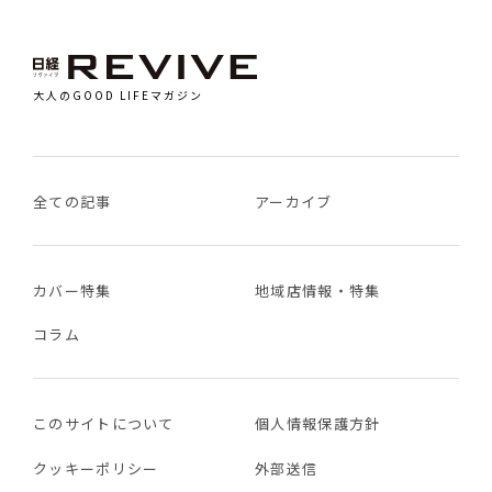
大人のGOOD LIFEマガジン
全ての記事
アーカイブ
カバー特集
地域店情報・特集
コラム
このサイトについて
個人情報保護方針
クッキーポリシー
外部送信