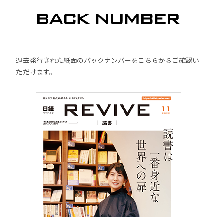
過去発行された紙面のバックナンバーをこちらからご確認い
ただけます。