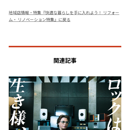
地域店情報・特集『快適な暮らしを手に入れよう！ リフォー
ム・ リノベーション特集』に戻る
関連記事