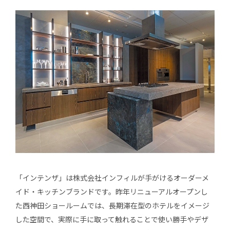
「インテンザ」は株式会社インフィルが手がけるオーダーメ
イド・キッチンブランドです。昨年リニューアルオープンし
た西神田ショールームでは、長期滞在型のホテルをイメージ
した空間で、実際に手に取って触れることで使い勝手やデザ