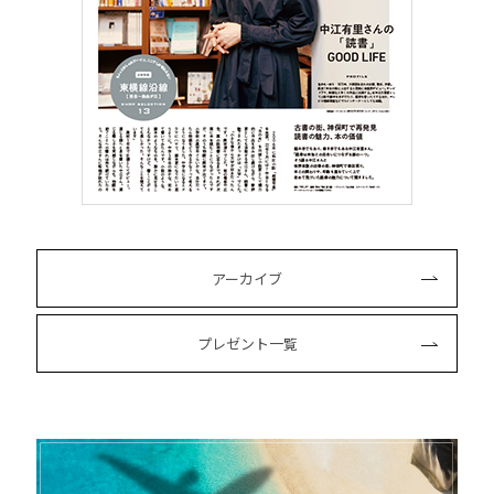
アーカイブ
プレゼント一覧