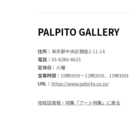
PALPITO GALLERY
住所：
東京都中央区銀座2-11-14
電話：
03-6260-6623
定休日：
火曜
営業時間：
10時30分～12時30分、13時30
URL：
https://www.palpito.co.jp/
地域店情報・特集『アート特集』に戻る