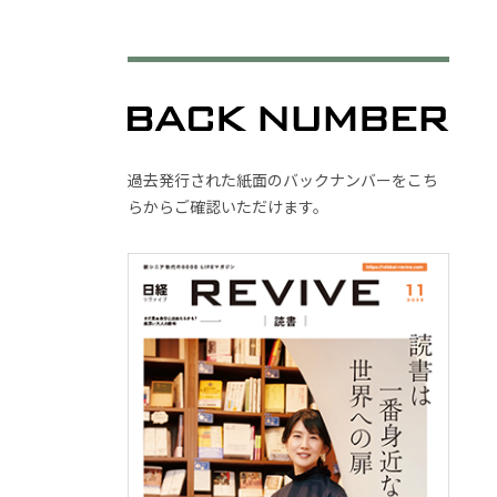
過去発行された紙面のバックナンバーをこち
らからご確認いただけます。