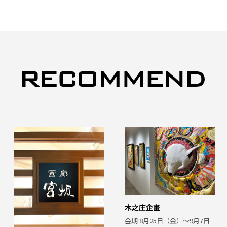
木之庄企畫
会期 8月25日（金）〜9月7日