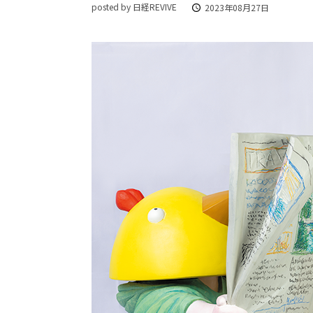
posted by 日経REVIVE
2023年08月27日