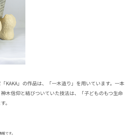
「KAKA」の作品は、「一木造り」を用いています。一本
、神木信仰と結びついていた技法は、「子どものもつ生命
ます。
の情報です。