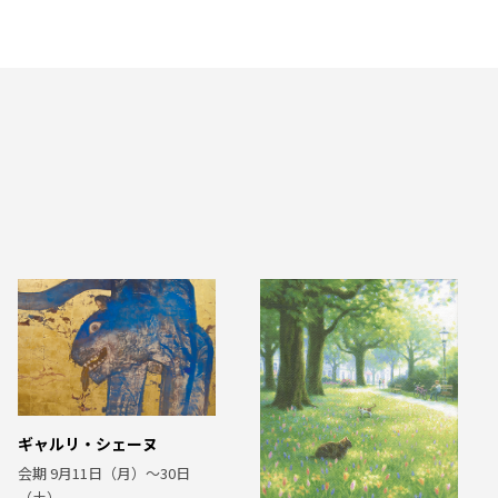
ギャルリ・シェーヌ
会期 9月11日（月）〜30日
（土）