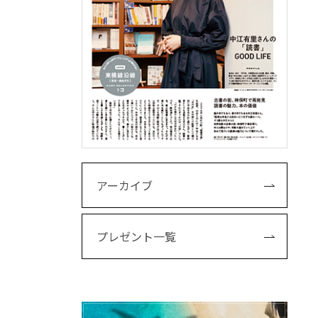
アーカイブ
プレゼント一覧