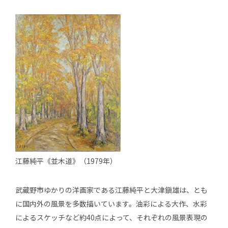
江藤純平《並木道》（1979年）
武蔵野市ゆかりの洋画家である江藤純平と大津鎭雄は、とも
に国内外の風景を多数描いています。油彩による大作、水彩
によるスケッチなど約40点によって、それぞれの風景表現の