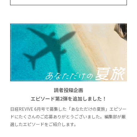
読者投稿企画
エピソード第2弾を追加しました！
日経REVIVE 6月号で募集した「あなただけの夏旅」エピソー
ドにたくさんのご応募ありがとうございました。編集部が厳
選したエピソードをご紹介します。