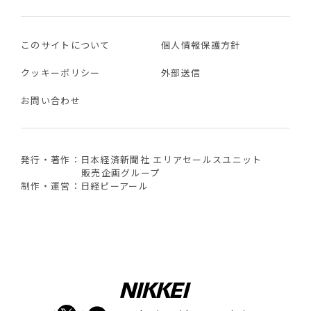
このサイトについて
個人情報保護方針
クッキーポリシー
外部送信
お問い合わせ
発行・著作：日本経済新聞社 エリアセールスユニット
販売企画グループ
制作・運営：日経ピーアール