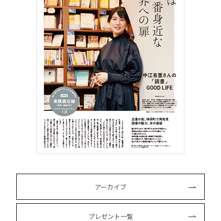
アーカイブ
プレゼント一覧