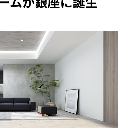
ームが銀座に誕生