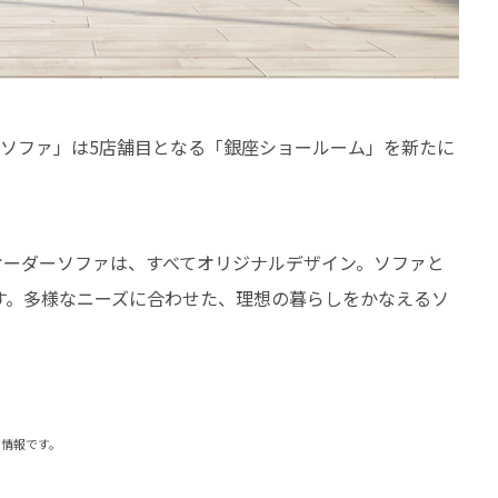
ネルソファ」は5店舗目となる「銀座ショールーム」を新たに
オーダーソファは、すべてオリジナルデザイン。ソファと
ます。多様なニーズに合わせた、理想の暮らしをかなえるソ
時の情報です。