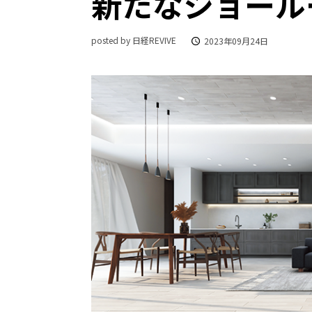
新たなショール
posted by 日経REVIVE
2023年09月24日