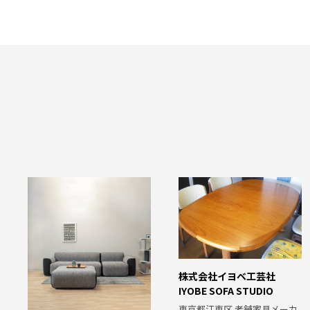
株式会社イヨベ工芸社
IYOBE SOFA STUDIO
東京都江東区 老舗家具メーカ