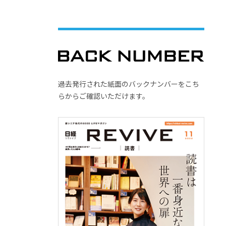
過去発行された紙面のバックナンバーをこち
らからご確認いただけます。