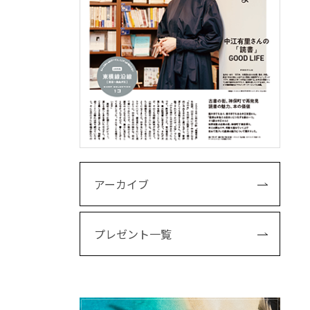
アーカイブ
プレゼント一覧