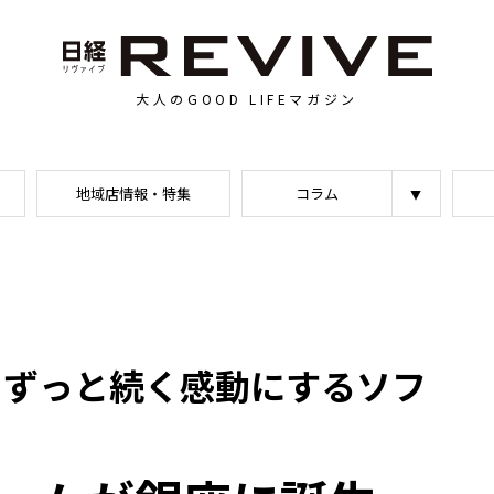
大人のGOOD LIFEマガジン
地域店情報・特集
コラム
、ずっと続く感動にするソフ