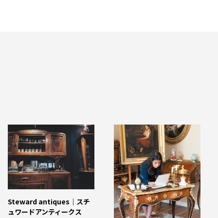
Steward antiques｜スチ
ュワードアンティークス