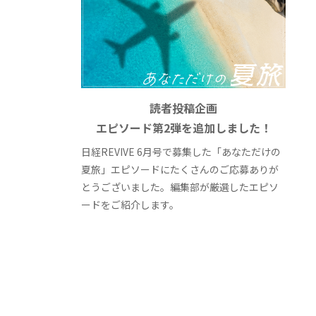
読者投稿企画
エピソード第2弾を追加しました！
日経REVIVE 6月号で募集した「あなただけの
夏旅」エピソードにたくさんのご応募ありが
とうございました。編集部が厳選したエピソ
ードをご紹介します。