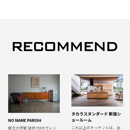
タカラスタンダード 新宿シ
ョールーム
NO NAME PARISH
これ以上のキッチンとは、出
都立大学駅 徒歩7分のヴィン