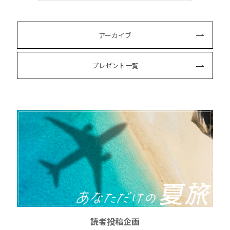
アーカイブ
プレゼント一覧
読者投稿企画