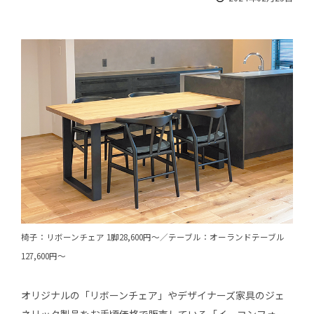
椅子：リボーンチェア 1脚28,600円～／テーブル：オーランドテーブル
127,600円～
オリジナルの「リボーンチェア」やデザイナーズ家具のジェ