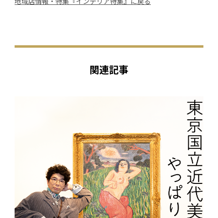
地域店情報・特集『インテリア特集』に戻る
関連記事