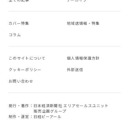
カバー特集
地域店情報・特集
コラム
このサイトについて
個人情報保護方針
クッキーポリシー
外部送信
お問い合わせ
発行・著作：日本経済新聞社 エリアセールスユニット
販売企画グループ
制作・運営：日経ピーアール