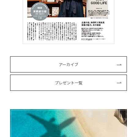
アーカイブ
プレゼント一覧