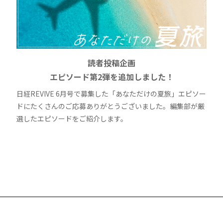
読者投稿企画
エピソード第2弾を追加しました！
日経REVIVE 6月号で募集した「あなただけの夏旅」エピソー
ドにたくさんのご応募ありがとうございました。編集部が厳
選したエピソードをご紹介します。