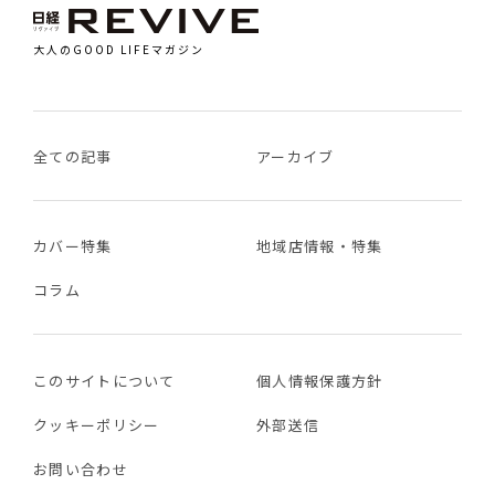
大人のGOOD LIFEマガジン
全ての記事
アーカイブ
カバー特集
地域店情報・特集
コラム
このサイトについて
個人情報保護方針
クッキーポリシー
外部送信
お問い合わせ