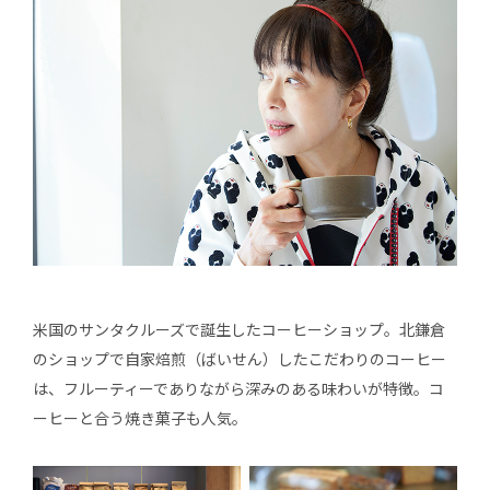
米国のサンタクルーズで誕生したコーヒーショップ。北鎌倉
のショップで自家焙煎（ばいせん）したこだわりのコーヒー
は、フルーティーでありながら深みのある味わいが特徴。コ
ーヒーと合う焼き菓子も人気。