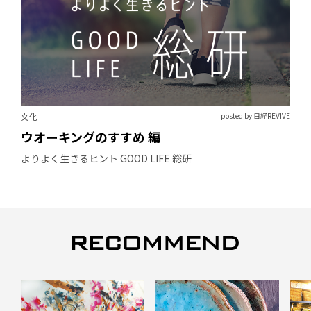
文化
posted by 日経REVIVE
ウオーキングのすすめ 編
よりよく生きるヒント GOOD LIFE 総研