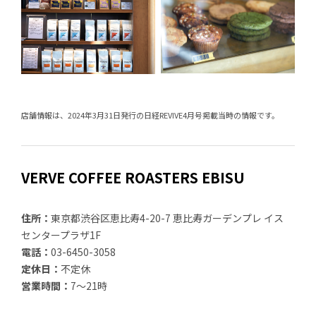
店舗情報は、2024年3月31日発行の日経REVIVE4月号掲載当時の情報です。
VERVE COFFEE ROASTERS EBISU
住所：
東京都渋谷区恵比寿4-20-7 恵比寿ガーデンプレ イス
センタープラザ1F
電話：
03-6450-3058
定休日：
不定休
営業時間：
7～21時