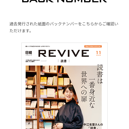
過去発行された紙面のバックナンバーをこちらからご確認い
ただけます。