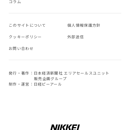
コラム
このサイトについて
個人情報保護方針
クッキーポリシー
外部送信
お問い合わせ
発行・著作：日本経済新聞社 エリアセールスユニット
販売企画グループ
制作・運営：日経ピーアール