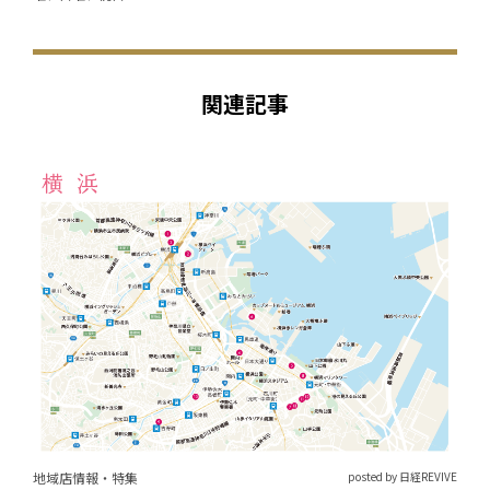
関連記事
地域店情報・特集
posted by 日経REVIVE