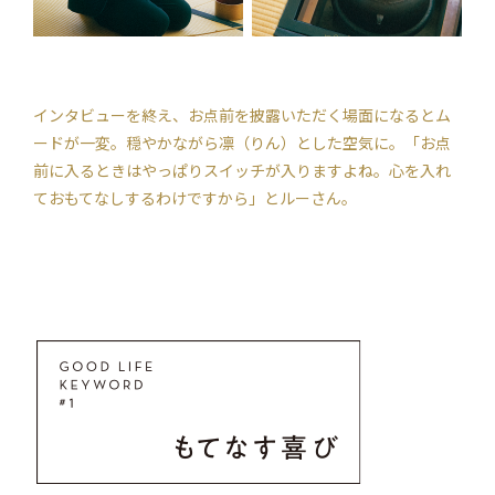
インタビューを終え、お点前を披露いただく場面になるとム
ードが一変。穏やかながら凛（りん）とした空気に。「お点
前に入るときはやっぱりスイッチが入りますよね。心を入れ
ておもてなしするわけですから」とルーさん。