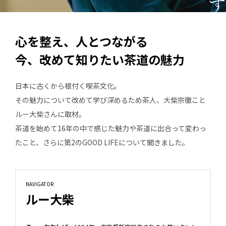
心を整え、人とつながる
今、改めて知りたい茶道の魅力
日本に古くから根付く喫茶文化。
その魅力について改めて学び深めるため茶人、大柴宗徹こと
ルー大柴さんに取材。
茶道を始めて16年の中で感じた魅力や茶道に出合って変わっ
たこと、さらに第2のGOOD LIFEについて聞きました。
NAVIGATOR
ルー大柴