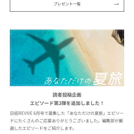
プレゼント一覧
読者投稿企画
エピソード第2弾を追加しました！
日経REVIVE 6月号で募集した「あなただけの夏旅」エピソー
ドにたくさんのご応募ありがとうございました。編集部が厳
選したエピソードをご紹介します。