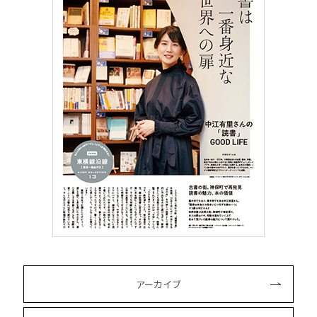
アーカイブ