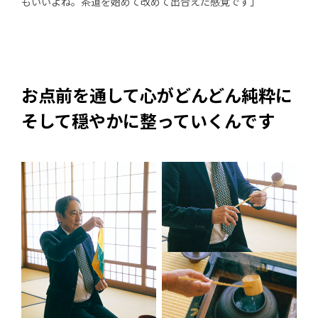
もいいよね。茶道を始めて改めて出合えた感覚です」
お点前を通して心がどんどん純粋に
そして穏やかに整っていくんです