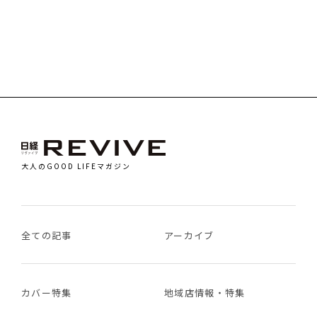
大人のGOOD LIFEマガジン
全ての記事
アーカイブ
カバー特集
地域店情報・特集