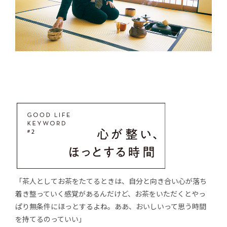
「茶人としてお茶をたてるときは、自分と向き合い心が落ち
着き整っていく感覚があるんだけど、お茶をいただくとやっ
ぱり無条件にほっとするよね。ああ、おいしいって思う時間
を持てるのっていい」