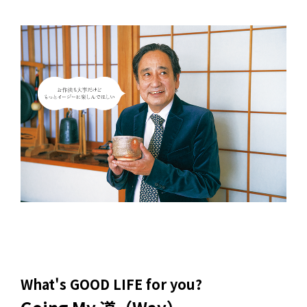
What's GOOD LIFE for you?