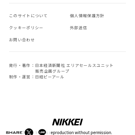
このサイトについて
個人情報保護方針
クッキーポリシー
外部送信
お問い合わせ
発行・著作：日本経済新聞社 エリアセールスユニット
販売企画グループ
制作・運営：日経ピーアール
Nikkei Inc. No reproduction without permission.