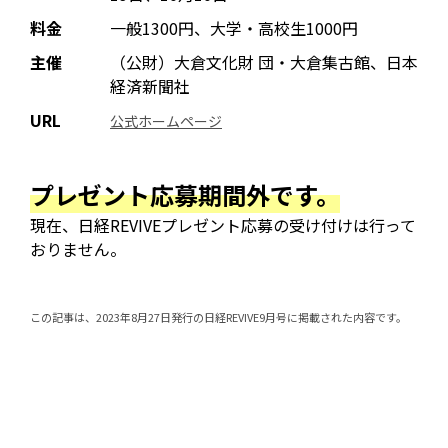
料金
一般1300円、大学・高校生1000円
主催
（公財）大倉文化財 団・大倉集古館、日本
経済新聞社
URL
公式ホームページ
プレゼント応募期間外です。
現在、日経REVIVEプレゼント応募の受け付けは行って
おりません。
この記事は、2023年8月27日発行の日経REVIVE9月号に掲載された内容です。