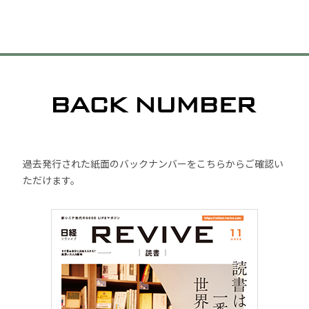
過去発行された紙面のバックナンバーをこちらからご確認い
ただけます。