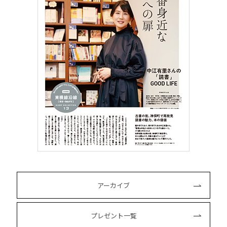
アーカイブ
プレゼント一覧