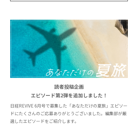
読者投稿企画
エピソード第2弾を追加しました！
日経REVIVE 6月号で募集した「あなただけの夏旅」エピソー
ドにたくさんのご応募ありがとうございました。編集部が厳
選したエピソードをご紹介します。