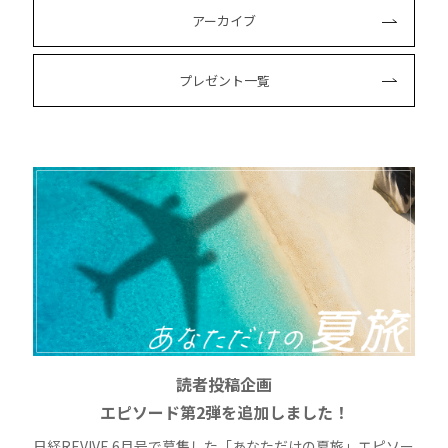
アーカイブ
プレゼント一覧
読者投稿企画
エピソード第2弾を追加しました！
日経REVIVE 6月号で募集した「あなただけの夏旅」エピソー