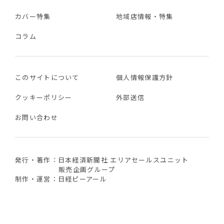
カバー特集
地域店情報・特集
コラム
このサイトについて
個人情報保護方針
クッキーポリシー
外部送信
お問い合わせ
発行・著作：日本経済新聞社 エリアセールスユニット
販売企画グループ
制作・運営：日経ピーアール