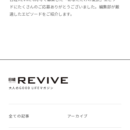
ドにたくさんのご応募ありがとうございました。編集部が厳
選したエピソードをご紹介します。
大人のGOOD LIFEマガジン
全ての記事
アーカイブ