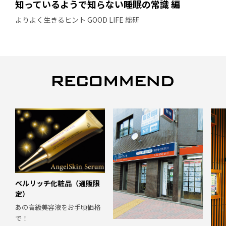
知っているようで知らない睡眠の常識 編
よりよく生きるヒント GOOD LIFE 総研
ベルリッチ化粧品（通販限
定）
あの高級美容液をお手頃価格
で！