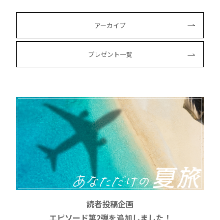
アーカイブ
プレゼント一覧
読者投稿企画
エピソード第2弾を追加しました！