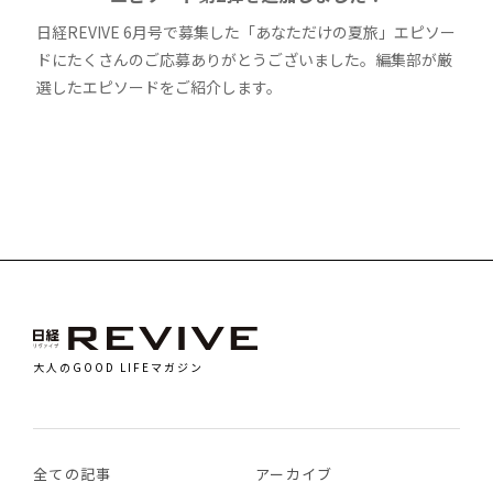
日経REVIVE 6月号で募集した「あなただけの夏旅」エピソー
ドにたくさんのご応募ありがとうございました。編集部が厳
選したエピソードをご紹介します。
大人のGOOD LIFEマガジン
全ての記事
アーカイブ