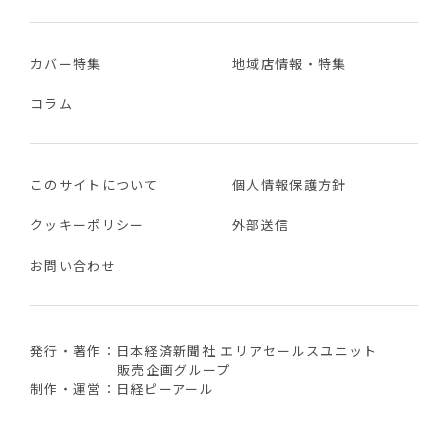
カバー特集
地域店情報・特集
コラム
このサイトについて
個人情報保護方針
クッキーポリシー
外部送信
お問い合わせ
発行・著作：日本経済新聞社 エリアセールスユニット
販売企画グループ
制作・運営：日経ピーアール