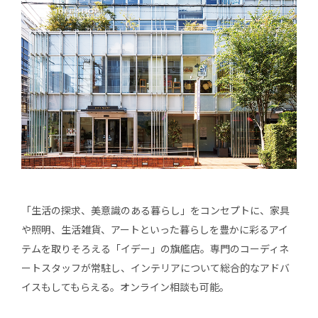
「生活の探求、美意識のある暮らし」をコンセプトに、家具
や照明、生活雑貨、アートといった暮らしを豊かに彩るアイ
テムを取りそろえる「イデー」の旗艦店。専門のコーディネ
ートスタッフが常駐し、インテリアについて総合的なアドバ
イスもしてもらえる。オンライン相談も可能。