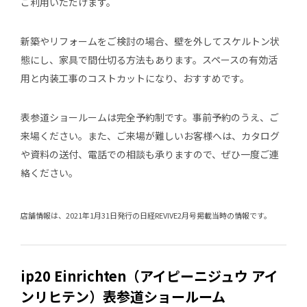
ご利用いただけます。
新築やリフォームをご検討の場合、壁を外してスケルトン状
態にし、家具で間仕切る方法もあります。スペースの有効活
用と内装工事のコストカットになり、おすすめです。
表参道ショールームは完全予約制です。事前予約のうえ、ご
来場ください。また、ご来場が難しいお客様へは、カタログ
や資料の送付、電話での相談も承りますので、ぜひ一度ご連
絡ください。
店舗情報は、2021年1月31日発行の日経REVIVE2月号掲載当時の情報です。
ip20 Einrichten（アイピーニジュウ アイ
ンリヒテン）表参道ショールーム