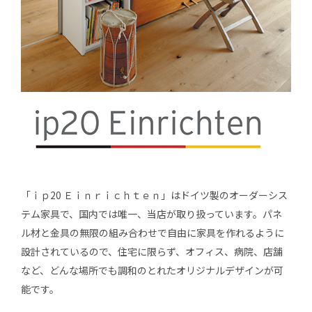
「ｉｐ20 Ｅｉｎｒｉｃｈｔｅｎ」はドイツ製のオーダーシス
テム家具で、国内では唯一、当店が取り扱っています。パネ
ル材と金具の無限の組み合わせで自由に家具を作れるように
設計されているので、住宅に限らず、オフィス、病院、店舗
など、どんな場所でも調和のとれたオリジナルデザインが可
能です。