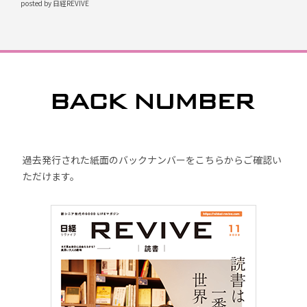
posted by 日経REVIVE
過去発行された紙面のバックナンバーをこちらからご確認い
ただけます。