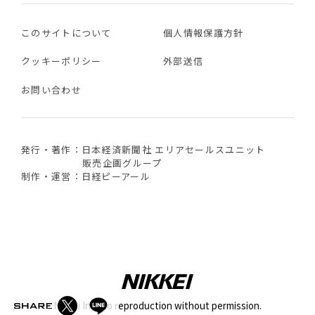
このサイトについて
個人情報保護方針
クッキーポリシー
外部送信
お問い合わせ
発行・著作：日本経済新聞社 エリアセールスユニット
販売企画グループ
制作・運営：日経ピーアール
Nikkei Inc. No reproduction without permission.