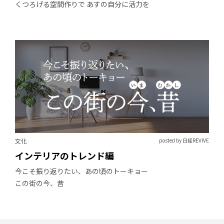
くつろげる空間作りで あすの自分に活力を
文化
posted by 日経REVIVE
インテリアのトレンド編
今こそ振り返りたい、あの頃のトーキョー
この街の今、昔