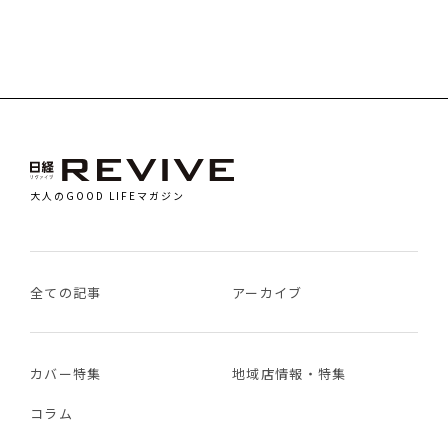
大人のGOOD LIFEマガジン
全ての記事
アーカイブ
カバー特集
地域店情報・特集
コラム