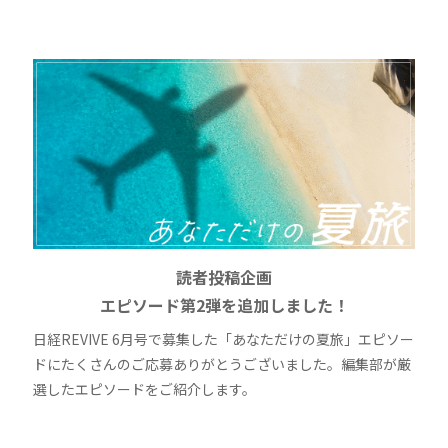
読者投稿企画
エピソード第2弾を追加しました！
日経REVIVE 6月号で募集した「あなただけの夏旅」エピソー
ドにたくさんのご応募ありがとうございました。編集部が厳
選したエピソードをご紹介します。