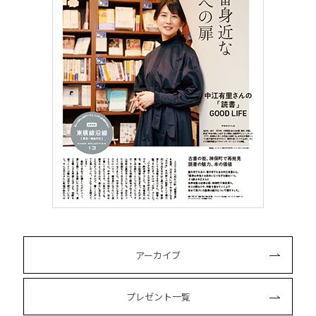
アーカイブ
プレゼント一覧