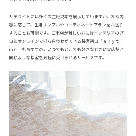
サテライトには多くの生地見本を展示していますが、相談内
容に応じて、生地サンプルやコーディネートプランをお送り
することも可能です。ご来店が難しい方にはインテリアのプ
ロとオンラインで打ち合わせができる接客窓口「ａｎｙｔｉ
ｍｅ」もおすすめ。いつでもどこでも好きなときに実店舗と
同じような接客を気軽に受けられるサービスです。