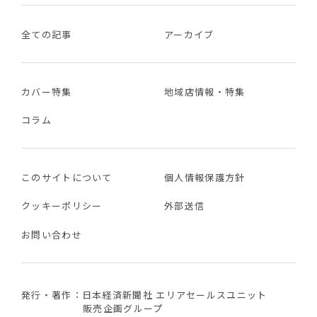
全ての記事
アーカイブ
カバー特集
地域店情報・特集
コラム
このサイトについて
個人情報保護方針
クッキーポリシー
外部送信
お問い合わせ
発行・著作：日本経済新聞社 エリアセールスユニット
販売企画グループ