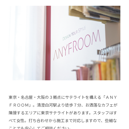
東京・名古屋・大阪の３拠点にサテライトを構える「ＡＮＹ
ＦＲＯＯＭ」。清澄白河駅より徒歩７分、お洒落なカフェが
隣接するエリアに東京サテライトがあります。スタッフはす
べて女性。打ち合わせから施工まで対応しますので、些細な
ことでも安心してご相談ください。