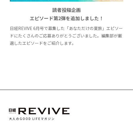
読者投稿企画
エピソード第2弾を追加しました！
日経REVIVE 6月号で募集した「あなただけの夏旅」エピソー
ドにたくさんのご応募ありがとうございました。編集部が厳
選したエピソードをご紹介します。
大人のGOOD LIFEマガジン