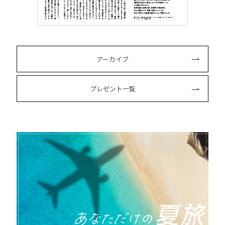
アーカイブ
プレゼント一覧