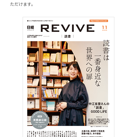
ただけます。